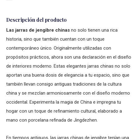
Descripción del producto
Las jarras de jengibre chinas
no solo tienen una rica
historia, sino que también cuentan con un toque
contemporáneo único. Originalmente utilizadas con
propósitos prácticos, ahora son una declaración en el diseño
de interiores moderno. Estas elegantes jarras chinas no solo
aportan una buena dosis de elegancia a tu espacio, sino que
también llevan consigo antiguas tradiciones de la cultura
china y se mezclan armoniosamente con el diseño moderno
occidental. Experimenta la magia de China e impregna tu
hogar con un toque de refinamiento cultural, elaborado a
mano con porcelana refinada de Jingdezhen.
En tiempos antiguos, las jarras chinas de jengibre tenían una