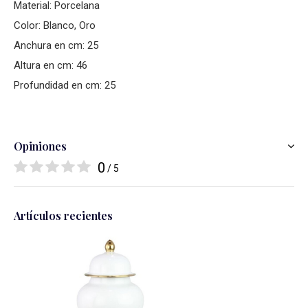
Material: Porcelana
Color: Blanco, Oro
Anchura en cm: 25
Altura en cm: 46
Profundidad en cm: 25
Opiniones
0
/ 5
Artículos recientes