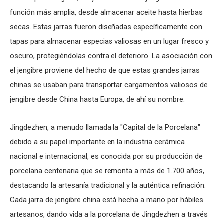
función más amplia, desde almacenar aceite hasta hierbas
secas. Estas jarras fueron diseñadas específicamente con
tapas para almacenar especias valiosas en un lugar fresco y
oscuro, protegiéndolas contra el deterioro. La asociación con
el jengibre proviene del hecho de que estas grandes jarras
chinas se usaban para transportar cargamentos valiosos de
jengibre desde China hasta Europa, de ahí su nombre.
Jingdezhen, a menudo llamada la "Capital de la Porcelana"
debido a su papel importante en la industria cerámica
nacional e internacional, es conocida por su producción de
porcelana centenaria que se remonta a más de 1.700 años,
destacando la artesanía tradicional y la auténtica refinación.
Cada jarra de jengibre china está hecha a mano por hábiles
artesanos, dando vida a la porcelana de Jingdezhen a través