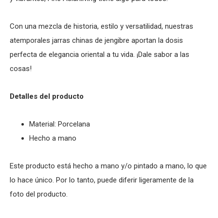
Con una mezcla de historia, estilo y versatilidad, nuestras
atemporales jarras chinas de jengibre aportan la dosis
perfecta de elegancia oriental a tu vida. ¡Dale sabor a las
cosas!
Detalles del producto
Material: Porcelana
Hecho a mano
Este producto está hecho a mano y/o pintado a mano, lo que
lo hace único. Por lo tanto, puede diferir ligeramente de la
foto del producto.