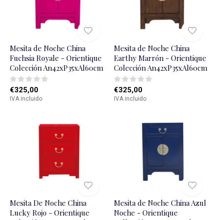
Mesita de Noche China
Mesita de Noche China
Fuchsia Royale - Orientique
Earthy Marrón - Orientique
Colección An42xP35xAl60cm
Colección An42xP35xAl60cm
€325,00
€325,00
IVA incluido
IVA incluido
Mesita De Noche China
Mesita de Noche China Azul
Lucky Rojo - Orientique
Noche - Orientique