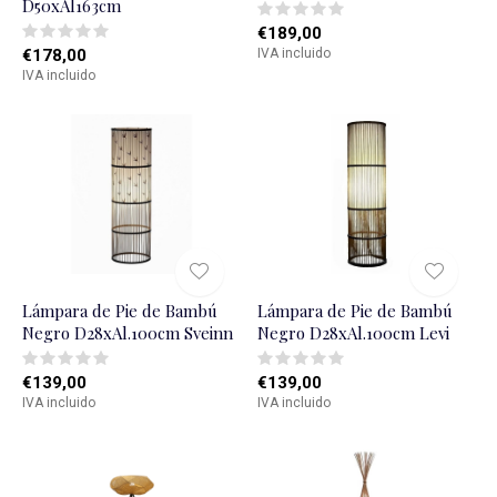
D50xAl163cm
€189,00
€178,00
IVA incluido
IVA incluido
Lámpara de Pie de Bambú
Lámpara de Pie de Bambú
Negro D28xAl.100cm Sveinn
Negro D28xAl.100cm Levi
€139,00
€139,00
IVA incluido
IVA incluido