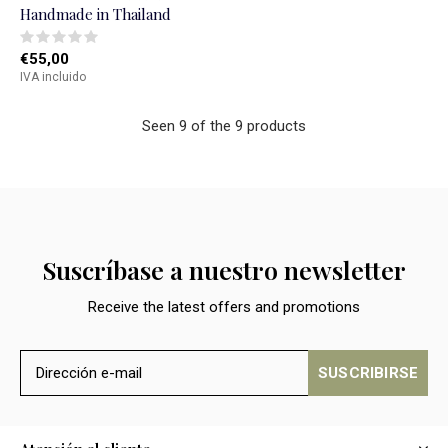
Handmade in Thailand
€55,00
IVA incluido
Seen 9 of the 9 products
Suscríbase a nuestro newsletter
Receive the latest offers and promotions
SUSCRIBIRSE