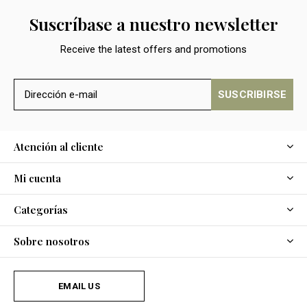
Suscríbase a nuestro newsletter
Receive the latest offers and promotions
SUSCRIBIRSE
Atención al cliente
Mi cuenta
Categorías
Sobre nosotros
EMAIL US