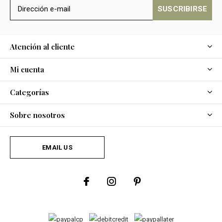
SUSCRIBIRSE
Atención al cliente
Mi cuenta
Categorías
Sobre nosotros
EMAIL US