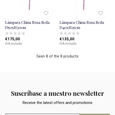
Lámpara China Rosa Seda
Lámpara China Rosa Seda
D50xH30cm
D40xH25cm
€175,00
€135,00
IVA incluido
IVA incluido
Seen 8 of the 8 products
Suscríbase a nuestro newsletter
Receive the latest offers and promotions