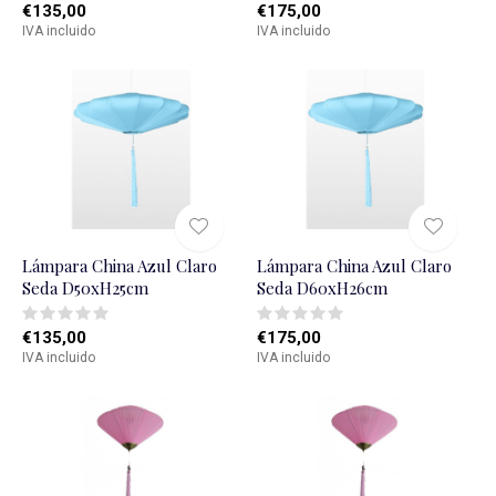
€135,00
€175,00
IVA incluido
IVA incluido
Lámpara China Azul Claro
Lámpara China Azul Claro
Seda D50xH25cm
Seda D60xH26cm
€135,00
€175,00
IVA incluido
IVA incluido