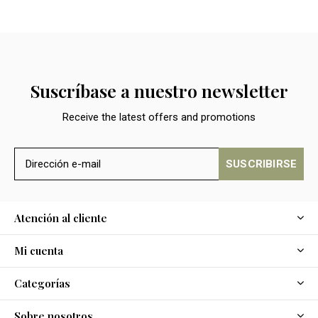
Suscríbase a nuestro newsletter
Receive the latest offers and promotions
SUSCRIBIRSE
Atención al cliente
Mi cuenta
Categorías
Sobre nosotros