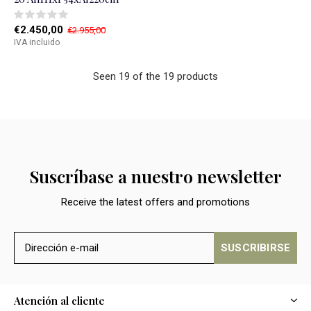
€2.450,00
€2.955,00
IVA incluido
Seen 19 of the 19 products
Suscríbase a nuestro newsletter
Receive the latest offers and promotions
SUSCRIBIRSE
Atención al cliente