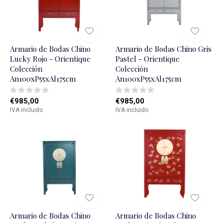
Armario de Bodas Chino
Armario de Bodas Chino Gris
Lucky Rojo - Orientique
Pastel - Orientique
Colección
Colección
An100xP55xAl175cm
An100xP55xAl175cm
€985,00
€985,00
IVA incluido
IVA incluido
Armario de Bodas Chino
Armario de Bodas Chino