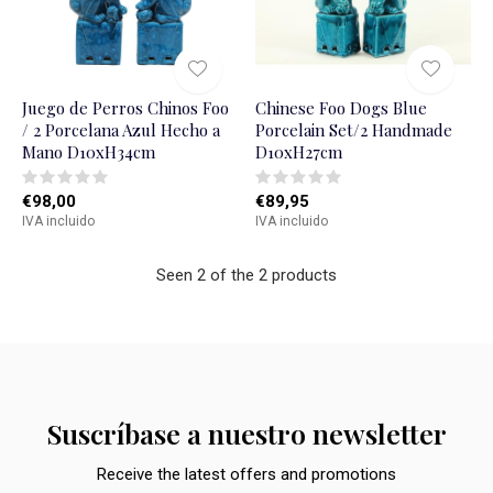
Juego de Perros Chinos Foo
Chinese Foo Dogs Blue
/ 2 Porcelana Azul Hecho a
Porcelain Set/2 Handmade
Mano D10xH34cm
D10xH27cm
€98,00
€89,95
IVA incluido
IVA incluido
Seen 2 of the 2 products
Suscríbase a nuestro newsletter
Receive the latest offers and promotions