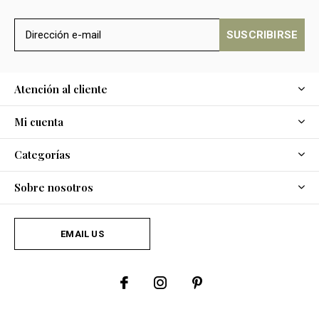
SUSCRIBIRSE
Atención al cliente
Mi cuenta
Categorías
Sobre nosotros
EMAIL US