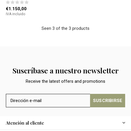
€1.150,00
IVA incluido
Seen 3 of the 3 products
Suscríbase a nuestro newsletter
Receive the latest offers and promotions
SUSCRIBIRSE
Atención al cliente