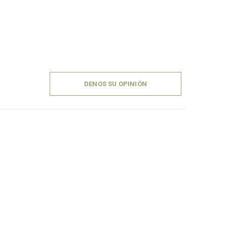
DENOS SU OPINIÓN