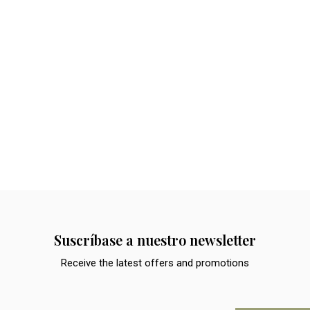
Suscríbase a nuestro newsletter
Receive the latest offers and promotions