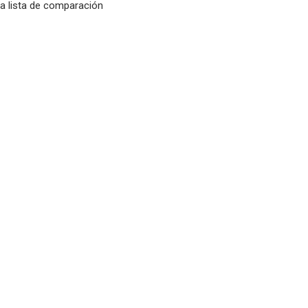
la lista de comparación