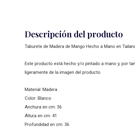
Descripción del producto
Taburete de Madera de Mango Hecho a Mano en Taila
Este producto está hecho y/o pintado a mano y, por tant
ligeramente de la imagen del producto.
Material: Madera
Color: Blanco
Anchura en cm: 36
Altura en cm: 41
Profundidad en cm: 36