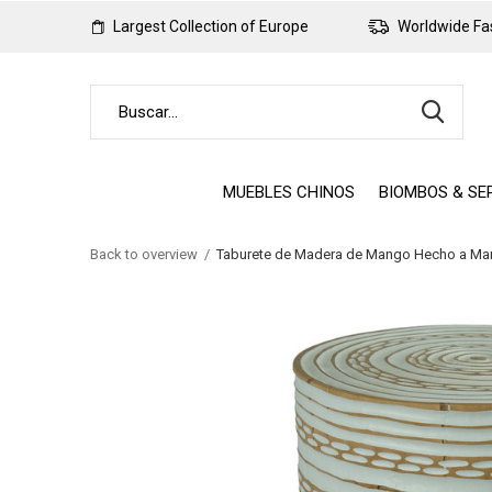
Largest Collection of Europe
Worldwide Fas
MUEBLES CHINOS
BIOMBOS & SE
Back to overview
Taburete de Madera de Mango Hecho a Ma