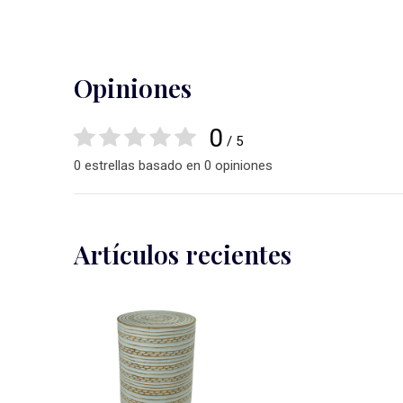
Opiniones
0
/ 5
0 estrellas basado en 0 opiniones
Artículos recientes