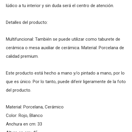
lúdico a tu interior y sin duda será el centro de atención.
Detalles del producto:
Multifuncional: También se puede utilizar como taburete de
cerámica o mesa auxiliar de cerámica. Material: Porcelana de
calidad premium.
Este producto está hecho a mano y/o pintado a mano, por lo
que es único. Por lo tanto, puede diferir ligeramente de la foto
del producto.
Material: Porcelana, Cerámico
Color: Rojo, Blanco
Anchura en cm: 33