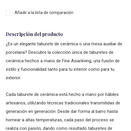
Añadir a la lista de comparación
Descripción del producto
¿Es un elegante taburete de cerámica o una mesa auxiliar de
porcelana? Descubre la colección única de taburetes de
cerámica hechos a mano de Fine Asianliving, una fusión de
estilo y funcionalidad tanto para tu interior como para tu
exterior.
Cada taburete de cerámica está hecho a mano por hábiles
artesanos, utilizando técnicas tradicionales transmitidas de
generación en generación. Desde dar forma al barro hasta
hornear a altas temperaturas, cada paso del proceso se
realiza con pasión, dando como resultado taburetes de