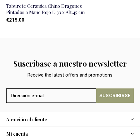
Taburete Ceramica Chino Dragones
Pintados a Mano Rojo D.33 x Alt.45 cm
€215,00
Suscríbase a nuestro newsletter
Receive the latest offers and promotions
SUSCRIBIRSE
Atención al cliente
Mi cuenta