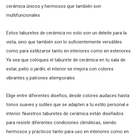
cerámica únicos y hermosos que también son
multifuncionales.
Estos taburetes de cerámica no solo son un deleite para la
vista, sino que también son lo suficientemente versátiles
como para estilizarse tanto en interiores como en exteriores.
Ya sea que coloques el taburete de cerámica en tu sala de
estar, patio o jardín, el interior se mejora con colores
vibrantes y patrones atemporales.
Elige entre diferentes diseños, desde colores audaces hasta
tonos suaves y sutiles que se adapten a tu estilo personal e
interior. Nuestros taburetes de cerámica están diseñados
para resistir diferentes condiciones climáticas, siendo
hermosos y prácticos tanto para uso en interiores como en