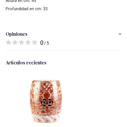
Altura en cm: 45
Profundidad en cm: 33
Opiniones
0
/ 5
Artículos recientes