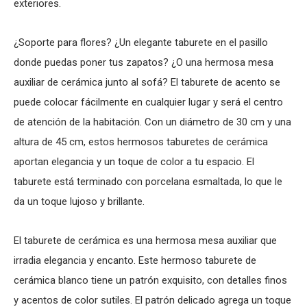
exteriores.
¿Soporte para flores? ¿Un elegante taburete en el pasillo
donde puedas poner tus zapatos? ¿O una hermosa mesa
auxiliar de cerámica junto al sofá? El taburete de acento se
puede colocar fácilmente en cualquier lugar y será el centro
de atención de la habitación. Con un diámetro de 30 cm y una
altura de 45 cm, estos hermosos taburetes de cerámica
aportan elegancia y un toque de color a tu espacio. El
taburete está terminado con porcelana esmaltada, lo que le
da un toque lujoso y brillante.
El taburete de cerámica es una hermosa mesa auxiliar que
irradia elegancia y encanto. Este hermoso taburete de
cerámica blanco tiene un patrón exquisito, con detalles finos
y acentos de color sutiles. El patrón delicado agrega un toque