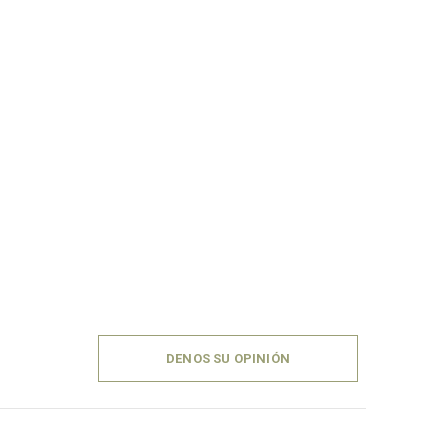
DENOS SU OPINIÓN