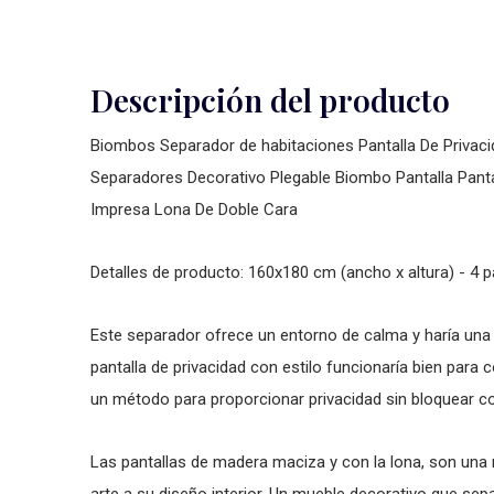
Descripción del producto
Biombos Separador de habitaciones Pantalla De Privacid
Separadores Decorativo Plegable Biombo Pantalla Panta
Impresa Lona De Doble Cara
Detalles de producto: 160x180 cm (ancho x altura) - 4 
Este separador ofrece un entorno de calma y haría una e
pantalla de privacidad con estilo funcionaría bien pa
un método para proporcionar privacidad sin bloquear c
Las pantallas de madera maciza y con la lona, son una 