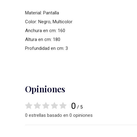
Material: Pantalla
Color: Negro, Multicolor
Anchura en cm: 160
Altura en cm: 180
Profundidad en cm: 3
Opiniones
0
/ 5
0 estrellas basado en 0 opiniones