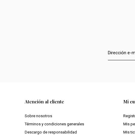
Atención al cliente
Mi cu
Sobre nosotros
Regist
Términos y condiciones generales
Mis p
Descargo de responsabilidad
Mis ti