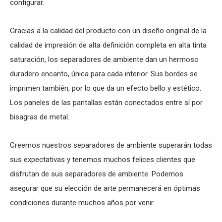
configurar.
Gracias a la calidad del producto con un diseño original de la
calidad de impresión de alta definición completa en alta tinta
saturación, los separadores de ambiente dan un hermoso
duradero encanto, única para cada interior. Sus bordes se
imprimen también, por lo que da un efecto bello y estético.
Los paneles de las pantallas están conectados entre sí por
bisagras de metal.
Creemos nuestros separadores de ambiente superarán todas
sus expectativas y tenemos muchos felices clientes que
disfrutan de sus separadores de ambiente. Podemos
asegurar que su elección de arte permanecerá en óptimas
condiciones durante muchos años por venir.