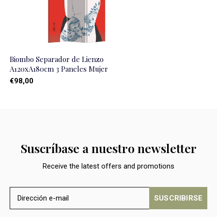
Biombo Separador de Lienzo
A120xA180cm 3 Paneles Mujer
€98,00
Suscríbase a nuestro newsletter
Receive the latest offers and promotions
SUSCRIBIRSE