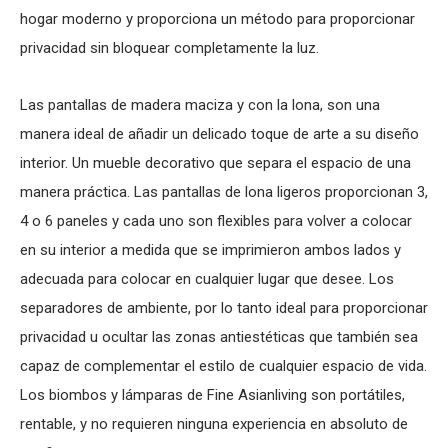
hogar moderno y proporciona un método para proporcionar
privacidad sin bloquear completamente la luz.
Las pantallas de madera maciza y con la lona, son una
manera ideal de añadir un delicado toque de arte a su diseño
interior. Un mueble decorativo que separa el espacio de una
manera práctica. Las pantallas de lona ligeros proporcionan 3,
4 o 6 paneles y cada uno son flexibles para volver a colocar
en su interior a medida que se imprimieron ambos lados y
adecuada para colocar en cualquier lugar que desee. Los
separadores de ambiente, por lo tanto ideal para proporcionar
privacidad u ocultar las zonas antiestéticas que también sea
capaz de complementar el estilo de cualquier espacio de vida.
Los biombos y lámparas de Fine Asianliving son portátiles,
rentable, y no requieren ninguna experiencia en absoluto de