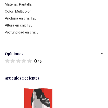
Material: Pantalla
Color: Multicolor
Anchura en cm: 120
Altura en cm: 180
Profundidad en cm: 3
Opiniones
0
/ 5
Artículos recientes