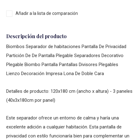
Añadir a la lista de comparación
Descripción del producto
Biombos Separador de habitaciones Pantalla De Privacidad
Partición De De Pantalla Plegable Separadores Decorativo
Plegable Biombo Pantalla Pantallas Divisores Plegables
Lienzo Decoración Impresa Lona De Doble Cara
Detalles de producto: 120x180 cm (ancho x altura) - 3 paneles
(40x3x180cm por panel)
Este separador ofrece un entorno de calma y haría una
excelente adición a cualquier habitación. Esta pantalla de
privacidad con estilo funcionaría bien para complementar un