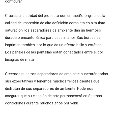
configurar.
Gracias a la calidad del producto con un diseño original de la
calidad de impresión de alta definición completa en alta tinta
saturación, los separadores de ambiente dan un hermoso
duradero encanto, única para cada interior. Sus bordes se
imprimen también, por lo que da un efecto bello y estético.
Los paneles de las pantallas están conectados entre sí por
bisagras de metal.
Creemos nuestros separadores de ambiente superarán todas
sus expectativas y tenemos muchos felices clientes que
disfrutan de sus separadores de ambiente. Podemos
asegurar que su elección de arte permanecerá en óptimas
condiciones durante muchos años por venir.