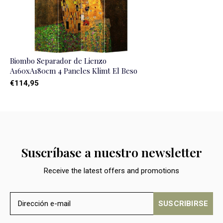
Biombo Separador de Lienzo
A160xA180cm 4 Paneles Klimt El Beso
€114,95
Suscríbase a nuestro newsletter
Receive the latest offers and promotions
SUSCRIBIRSE