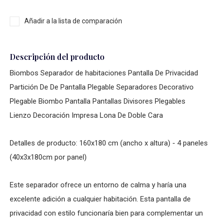
Añadir a la lista de comparación
Descripción del producto
Biombos Separador de habitaciones Pantalla De Privacidad
Partición De De Pantalla Plegable Separadores Decorativo
Plegable Biombo Pantalla Pantallas Divisores Plegables
Lienzo Decoración Impresa Lona De Doble Cara
Detalles de producto: 160x180 cm (ancho x altura) - 4 paneles
(40x3x180cm por panel)
Este separador ofrece un entorno de calma y haría una
excelente adición a cualquier habitación. Esta pantalla de
privacidad con estilo funcionaría bien para complementar un