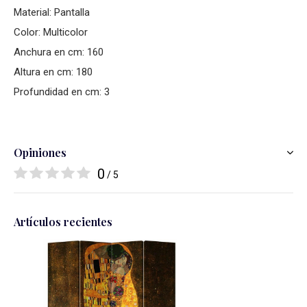
Material: Pantalla
Color: Multicolor
Anchura en cm: 160
Altura en cm: 180
Profundidad en cm: 3
Opiniones
0
/ 5
Artículos recientes