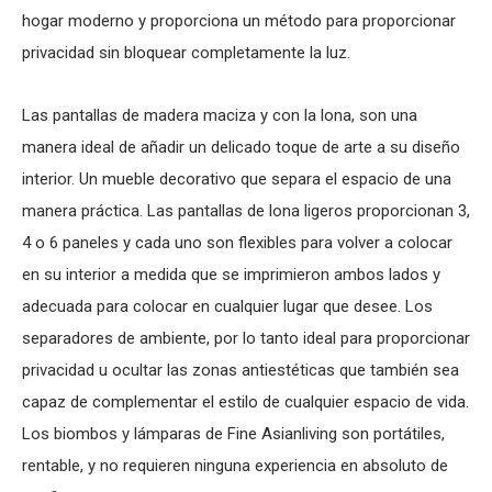
hogar moderno y proporciona un método para proporcionar
privacidad sin bloquear completamente la luz.
Las pantallas de madera maciza y con la lona, son una
manera ideal de añadir un delicado toque de arte a su diseño
interior. Un mueble decorativo que separa el espacio de una
manera práctica. Las pantallas de lona ligeros proporcionan 3,
4 o 6 paneles y cada uno son flexibles para volver a colocar
en su interior a medida que se imprimieron ambos lados y
adecuada para colocar en cualquier lugar que desee. Los
separadores de ambiente, por lo tanto ideal para proporcionar
privacidad u ocultar las zonas antiestéticas que también sea
capaz de complementar el estilo de cualquier espacio de vida.
Los biombos y lámparas de Fine Asianliving son portátiles,
rentable, y no requieren ninguna experiencia en absoluto de