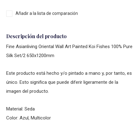
Añadir a la lista de comparación
Descripción del producto
Fine Asianliving Oriental Wall Art Painted Koi Fishes 100% Pure
Silk Set/2 650x1200mm
Este producto está hecho y/o pintado a mano y, por tanto, es
único. Esto significa que puede diferir ligeramente de la
imagen del producto.
Material: Seda
Color: Azul, Multicolor