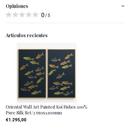
Opiniones
0
/ 5
Artículos recientes
Oriental Wall Art Painted Koi Fishes 100%
Pure Silk Set/2 650x1200mm
€1.295,00