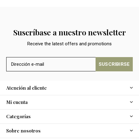
Suscríbase a nuestro newsletter
Receive the latest offers and promotions
SUSCRIBIRSE
Atención al cliente
Mi cuenta
Categorías
Sobre nosotros