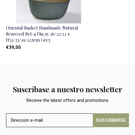
Oriental Basket Handmade Natural
Seaweed Set/4 Dia.35/26/22/13 x
H31/23/19/12.5cm Grey
€39,50
Suscríbase a nuestro newsletter
Receive the latest offers and promotions
SUSCRIBIRSE