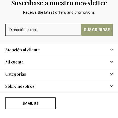
Suscríbase a nuestro newsletter
Receive the latest offers and promotions
SUSCRIBIRSE
Atención al cliente
Mi cuenta
Categorías
Sobre nosotros
EMAIL US