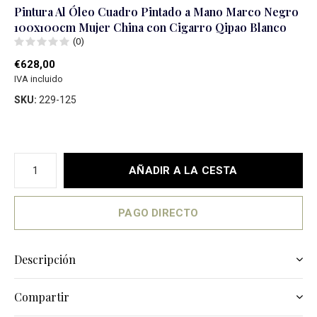
Pintura Al Óleo Cuadro Pintado a Mano Marco Negro
100x100cm Mujer China con Cigarro Qipao Blanco
(0)
€628,00
IVA incluido
SKU:
229-125
AÑADIR A LA CESTA
PAGO DIRECTO
Descripción
Compartir