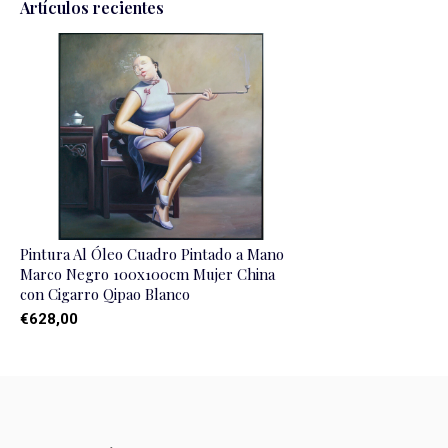
Artículos recientes
Pintura Al Óleo Cuadro Pintado a Mano
Marco Negro 100x100cm Mujer China
con Cigarro Qipao Blanco
€628,00