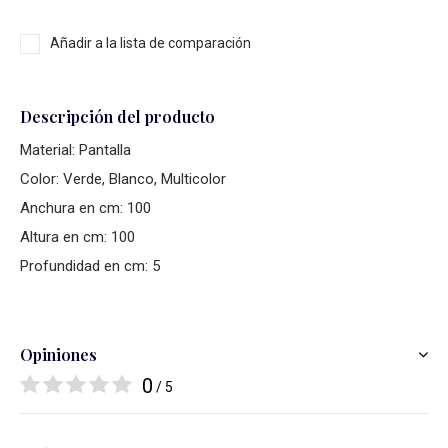
Añadir a la lista de comparación
Descripción del producto
Material: Pantalla
Color: Verde, Blanco, Multicolor
Anchura en cm: 100
Altura en cm: 100
Profundidad en cm: 5
Opiniones
0
/ 5