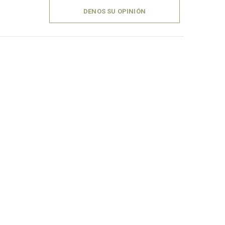
DENOS SU OPINIÓN