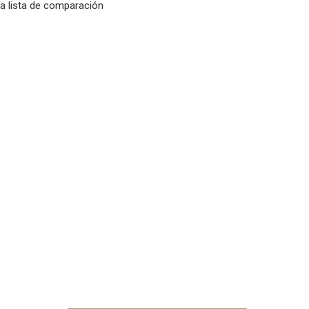
la lista de comparación