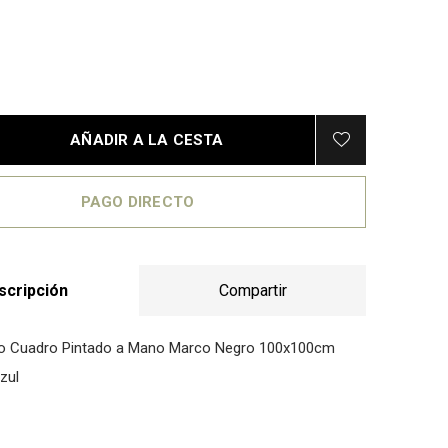
AÑADIR A LA CESTA
PAGO DIRECTO
scripción
Compartir
leo Cuadro Pintado a Mano Marco Negro 100x100cm
zul