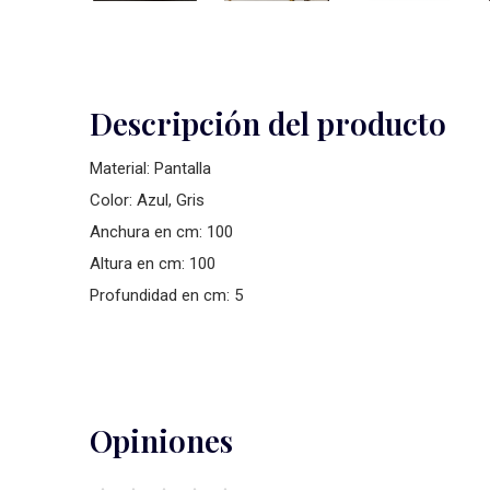
Descripción del producto
Material: Pantalla
Color: Azul, Gris
Anchura en cm: 100
Altura en cm: 100
Profundidad en cm: 5
Opiniones