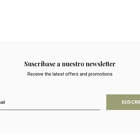
Suscríbase a nuestro newsletter
Receive the latest offers and promotions
SUSCRI