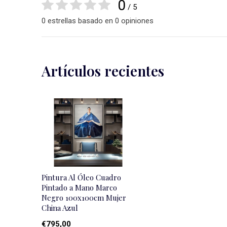
0
/ 5
0 estrellas basado en 0 opiniones
Artículos recientes
Pintura Al Óleo Cuadro
Pintado a Mano Marco
Negro 100x100cm Mujer
China Azul
€795,00