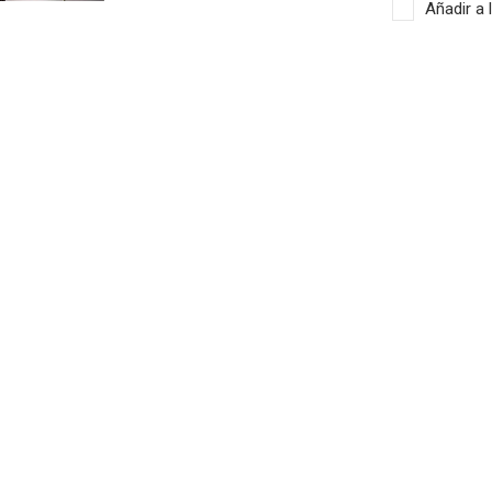
Añadir a 