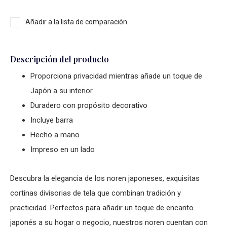
Añadir a la lista de comparación
Descripción del producto
Proporciona privacidad mientras añade un toque de
Japón a su interior
Duradero con propósito decorativo
Incluye barra
Hecho a mano
Impreso en un lado
Descubra la elegancia de los noren japoneses, exquisitas
cortinas divisorias de tela que combinan tradición y
practicidad. Perfectos para añadir un toque de encanto
japonés a su hogar o negocio, nuestros noren cuentan con