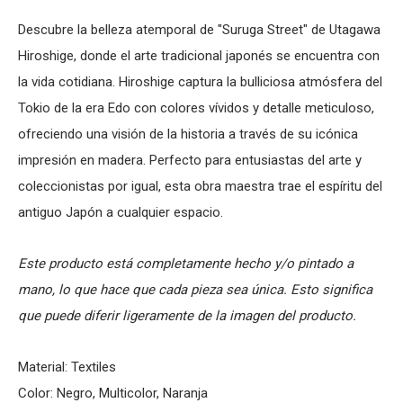
Descubre la belleza atemporal de "Suruga Street" de Utagawa
Hiroshige, donde el arte tradicional japonés se encuentra con
la vida cotidiana. Hiroshige captura la bulliciosa atmósfera del
Tokio de la era Edo con colores vívidos y detalle meticuloso,
ofreciendo una visión de la historia a través de su icónica
impresión en madera. Perfecto para entusiastas del arte y
coleccionistas por igual, esta obra maestra trae el espíritu del
antiguo Japón a cualquier espacio.
Este producto está completamente hecho y/o pintado a
mano, lo que hace que cada pieza sea única. Esto significa
que puede diferir ligeramente de la imagen del producto.
Material: Textiles
Color: Negro, Multicolor, Naranja