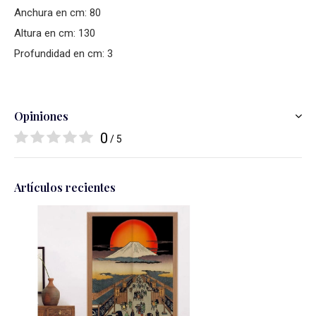
Anchura en cm: 80
Altura en cm: 130
Profundidad en cm: 3
Opiniones
0
/ 5
Artículos recientes