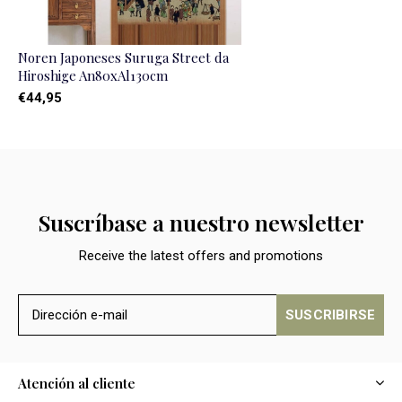
Noren Japoneses Suruga Street da
Hiroshige An80xAl130cm
€44,95
Suscríbase a nuestro newsletter
Receive the latest offers and promotions
SUSCRIBIRSE
Atención al cliente