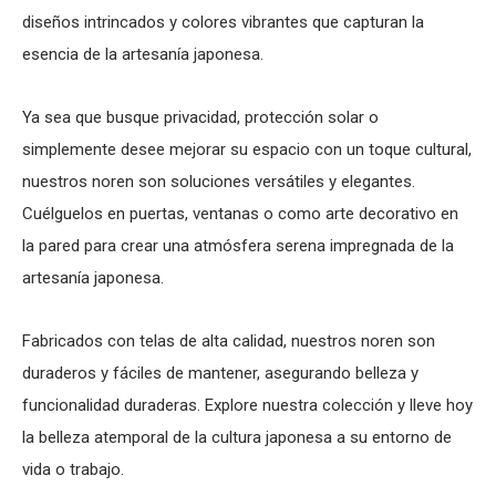
diseños intrincados y colores vibrantes que capturan la
esencia de la artesanía japonesa.
Ya sea que busque privacidad, protección solar o
simplemente desee mejorar su espacio con un toque cultural,
nuestros noren son soluciones versátiles y elegantes.
Cuélguelos en puertas, ventanas o como arte decorativo en
la pared para crear una atmósfera serena impregnada de la
artesanía japonesa.
Fabricados con telas de alta calidad, nuestros noren son
duraderos y fáciles de mantener, asegurando belleza y
funcionalidad duraderas. Explore nuestra colección y lleve hoy
la belleza atemporal de la cultura japonesa a su entorno de
vida o trabajo.