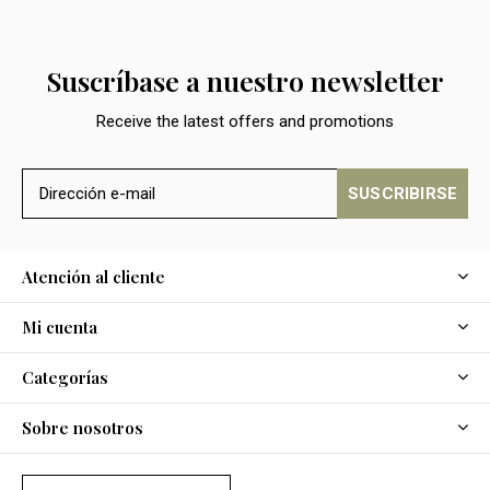
Suscríbase a nuestro newsletter
Receive the latest offers and promotions
SUSCRIBIRSE
Atención al cliente
Mi cuenta
Categorías
Sobre nosotros