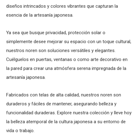
diseños intrincados y colores vibrantes que capturan la
esencia de la artesanía japonesa.
Ya sea que busque privacidad, protección solar o
simplemente desee mejorar su espacio con un toque cultural,
nuestros noren son soluciones versátiles y elegantes.
Cuélguelos en puertas, ventanas o como arte decorativo en
la pared para crear una atmósfera serena impregnada de la
artesanía japonesa.
Fabricados con telas de alta calidad, nuestros noren son
duraderos y fáciles de mantener, asegurando belleza y
funcionalidad duraderas. Explore nuestra colección y lleve hoy
la belleza atemporal de la cultura japonesa a su entorno de
vida o trabajo.