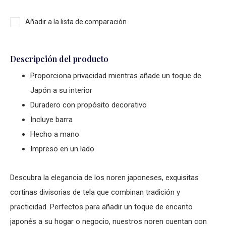
Añadir a la lista de comparación
Descripción del producto
Proporciona privacidad mientras añade un toque de
Japón a su interior
Duradero con propósito decorativo
Incluye barra
Hecho a mano
Impreso en un lado
Descubra la elegancia de los noren japoneses, exquisitas
cortinas divisorias de tela que combinan tradición y
practicidad. Perfectos para añadir un toque de encanto
japonés a su hogar o negocio, nuestros noren cuentan con