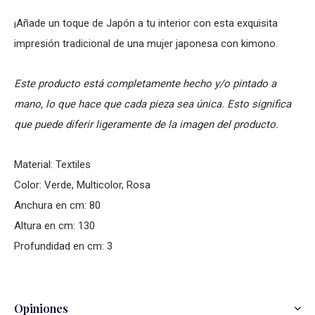
¡Añade un toque de Japón a tu interior con esta exquisita
impresión tradicional de una mujer japonesa con kimono.
Este producto está completamente hecho y/o pintado a
mano, lo que hace que cada pieza sea única. Esto significa
que puede diferir ligeramente de la imagen del producto.
Material: Textiles
Color: Verde, Multicolor, Rosa
Anchura en cm: 80
Altura en cm: 130
Profundidad en cm: 3
Opiniones