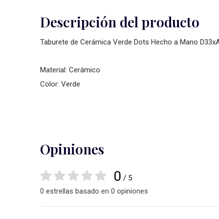
Descripción del producto
Taburete de Cerámica Verde Dots Hecho a Mano D33x
Material: Cerámico
Color: Verde
Opiniones
0
/ 5
0 estrellas basado en 0 opiniones