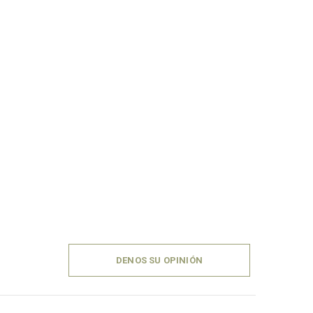
DENOS SU OPINIÓN