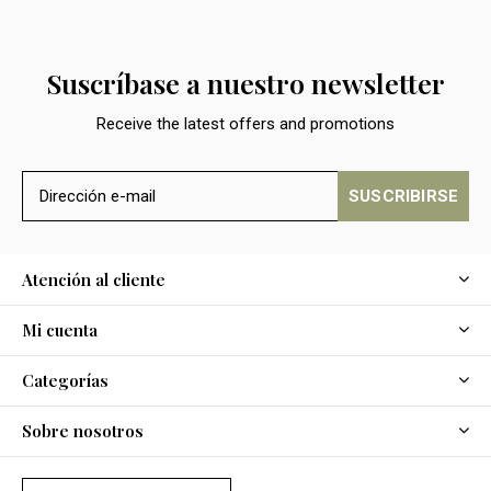
Suscríbase a nuestro newsletter
Receive the latest offers and promotions
SUSCRIBIRSE
Atención al cliente
Mi cuenta
Categorías
Sobre nosotros