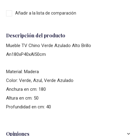
Añadir a la lista de comparación
Descripción del producto
Mueble TV Chino Verde Azulado Alto Brillo
An180xP40xAl50cm
Material: Madera
Color: Verde, Azul, Verde Azulado
Anchura en cm: 180
Altura en cm: 50
Profundidad en cm: 40
Opiniones