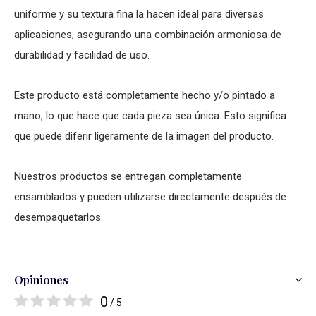
uniforme y su textura fina la hacen ideal para diversas
aplicaciones, asegurando una combinación armoniosa de
durabilidad y facilidad de uso.
Este producto está completamente hecho y/o pintado a
mano, lo que hace que cada pieza sea única. Esto significa
que puede diferir ligeramente de la imagen del producto.
Nuestros productos se entregan completamente
ensamblados y pueden utilizarse directamente después de
desempaquetarlos.
Opiniones
0
/ 5