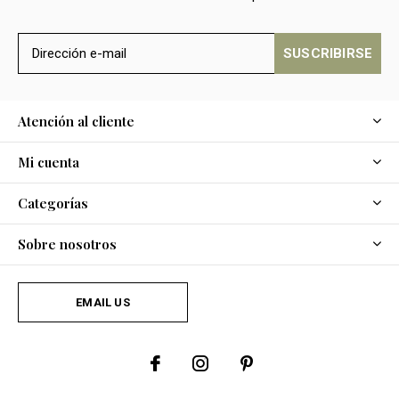
SUSCRIBIRSE
Atención al cliente
Mi cuenta
Categorías
Sobre nosotros
EMAIL US