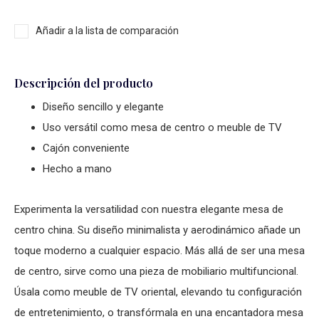
Añadir a la lista de comparación
Descripción del producto
Diseño sencillo y elegante
Uso versátil como mesa de centro o meuble de TV
Cajón conveniente
Hecho a mano
Experimenta la versatilidad con nuestra elegante
mesa de
centro china
. Su diseño minimalista y aerodinámico añade un
toque moderno a cualquier espacio. Más allá de ser una
mesa
de centro
, sirve como una pieza de mobiliario multifuncional.
Úsala como
meuble de TV oriental
, elevando tu configuración
de entretenimiento, o transfórmala en una encantadora
mesa