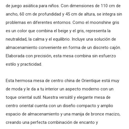
de juego asiática
para niños. Con dimensiones de 110 cm de
ancho, 60 cm de profundidad y 45 cm de altura, se integra sin
problemas en diferentes entornos. Como el moonshine gris
es un color que combina el beige y el gris, representa la
neutralidad, la calma y el equilibrio. Incluye una solución de
almacenamiento conveniente en forma de un discreto cajón.
Elaborada con precisión, esta mesa combina sin esfuerzo
estilo y practicidad.
Esta hermosa
mesa de centro china
de Orientique está muy
de moda y le da a tu interior un aspecto moderno con un
toque oriental sutil. Nuestra versátil y elegante
mesa de
centro oriental
cuenta con un diseño compacto y amplio
espacio de almacenamiento y una manija de bronce macizo,
creando una perfecta combinación de encanto y