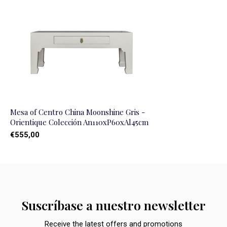
Mesa of Centro China Moonshine Gris -
Orientique Colección An110xP60xAl45cm
€555,00
Suscríbase a nuestro newsletter
Receive the latest offers and promotions