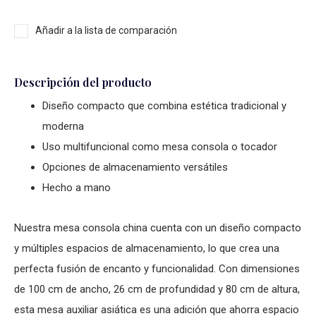
Añadir a la lista de comparación
Descripción del producto
Diseño compacto que combina estética tradicional y
moderna
Uso multifuncional como mesa consola o tocador
Opciones de almacenamiento versátiles
Hecho a mano
Nuestra
mesa consola china
cuenta con un diseño compacto
y múltiples espacios de almacenamiento, lo que crea una
perfecta fusión de encanto y funcionalidad. Con dimensiones
de 100 cm de ancho, 26 cm de profundidad y 80 cm de altura,
esta
mesa auxiliar asiática
es una adición que ahorra espacio