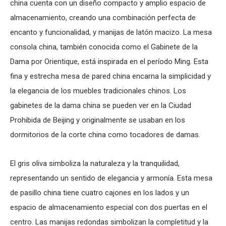
china
cuenta con un diseño compacto y amplio espacio de
almacenamiento, creando una combinación perfecta de
encanto y funcionalidad, y manijas de latón macizo. La
mesa
consola china
, también conocida como el Gabinete de la
Dama por Orientique, está inspirada en el período Ming. Esta
fina y estrecha mesa de pared china encarna la simplicidad y
la elegancia de los muebles tradicionales chinos. Los
gabinetes de la dama china se pueden ver en la Ciudad
Prohibida de Beijing y originalmente se usaban en los
dormitorios de la corte china como
tocadores
de damas.
El gris oliva simboliza la naturaleza y la tranquilidad,
representando un sentido de elegancia y armonía. Esta
mesa
de pasillo china
tiene cuatro cajones en los lados y un
espacio de almacenamiento especial con dos puertas en el
centro. Las manijas redondas simbolizan la completitud y la