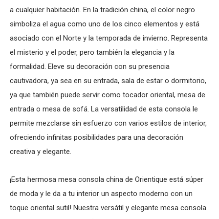
a cualquier habitación. En la tradición china, el color negro
simboliza el agua como uno de los cinco elementos y está
asociado con el Norte y la temporada de invierno. Representa
el misterio y el poder, pero también la elegancia y la
formalidad. Eleve su decoración con su presencia
cautivadora, ya sea en su entrada, sala de estar o dormitorio,
ya que también puede servir como
tocador oriental
,
mesa de
entrada
o
mesa de sofá
. La versatilidad de esta consola le
permite mezclarse sin esfuerzo con varios estilos de interior,
ofreciendo infinitas posibilidades para una decoración
creativa y elegante.
¡Esta hermosa
mesa consola china
de Orientique está súper
de moda y le da a tu interior un aspecto moderno con un
toque oriental sutil! Nuestra versátil y elegante
mesa consola