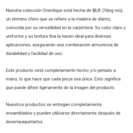
Nuestra colección Orientique está hecha de 杨木 (Yáng mù),
un término chino que se refiere a la madera de álamo,
conocida por su versatilidad en la carpintería. Su color claro y
uniforme y su textura fina la hacen ideal para diversas
aplicaciones, asegurando una combinación armoniosa de
durabilidad y facilidad de uso.
Este producto está completamente hecho y/o pintado a
mano, lo que hace que cada pieza sea única. Esto significa
que puede diferir ligeramente de la imagen del producto.
Nuestros productos se entregan completamente
ensamblados y pueden utilizarse directamente después de
desempaquetarlos.