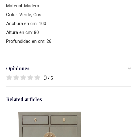
Material: Madera
Color: Verde, Gris
Anchura en cm: 100
Altura en cm: 80
Profundidad en cm: 26
Opiniones
0
/ 5
Related articles