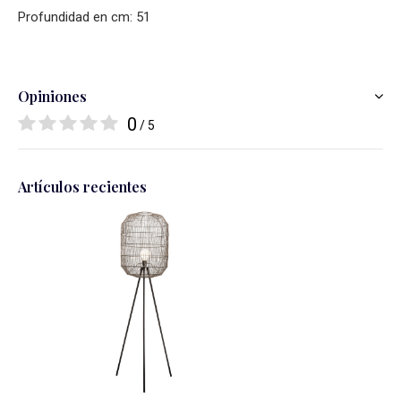
Profundidad en cm: 51
Opiniones
0
/ 5
Artículos recientes