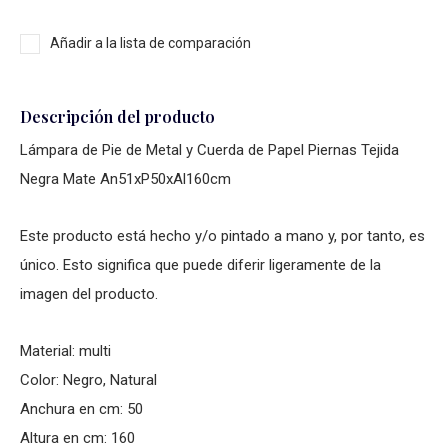
Añadir a la lista de comparación
Descripción del producto
Lámpara de Pie de Metal y Cuerda de Papel Piernas Tejida
Negra Mate An51xP50xAl160cm
Este producto está hecho y/o pintado a mano y, por tanto, es
único. Esto significa que puede diferir ligeramente de la
imagen del producto.
Material: multi
Color: Negro, Natural
Anchura en cm: 50
Altura en cm: 160