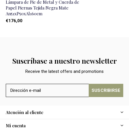
Lámpara de Pie de Metal y Cuerda de
Papel Piernas Tejida Negra Mate
An51xP50xAl160cm
€176,00
Suscríbase a nuestro newsletter
Receive the latest offers and promotions
SUSCRIBIRSE
Atención al cliente
Mi cuenta