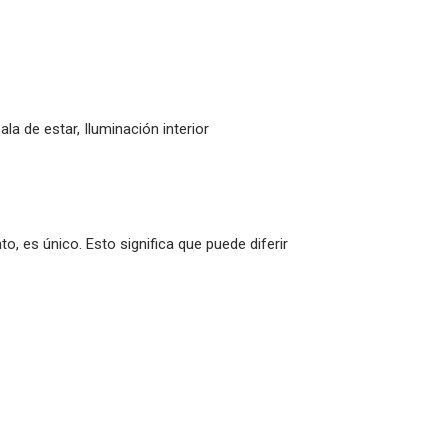
la de estar, Iluminación interior
o, es único. Esto significa que puede diferir