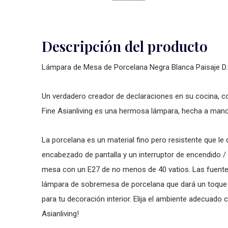
Descripción del producto
Lámpara de Mesa de Porcelana Negra Blanca Paisaje 
Un verdadero creador de declaraciones en su cocina, c
Fine Asianliving es una hermosa lámpara, hecha a man
La porcelana es un material fino pero resistente que le 
encabezado de pantalla y un interruptor de encendido
mesa con un E27 de no menos de 40 vatios. Las fuente
lámpara de sobremesa de porcelana que dará un toque 
para tu decoración interior. Elija el ambiente adecuad
Asianliving!