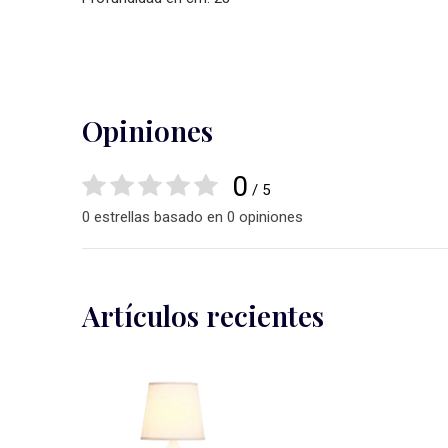
Opiniones
0
/ 5
0 estrellas basado en 0 opiniones
Artículos recientes