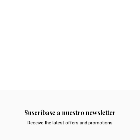
Suscríbase a nuestro newsletter
Receive the latest offers and promotions