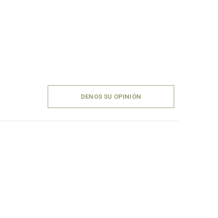
DENOS SU OPINIÓN