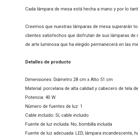
Cada lámpara de mesa está hecha a mano y por lo tant
Creemos que nuestras lámparas de mesa superarán to
clientes satisfechos que disfrutan de sus lámparas d
de arte luminosa que ha elegido permanecerá en las me
Detalles de producto
Dimensiones: Diámetro 28 cm x Alto 51 cm
Material: porcelana de alta calidad y cabecero de tela de
Potencia: 40 W.
Número de fuentes de luz: 1
Cable incluido: Sí­, cable incluido
Fuente de luz incluida: No, bombilla incluida
Fuente de luz adecuada: LED, lámpara incandescente, h