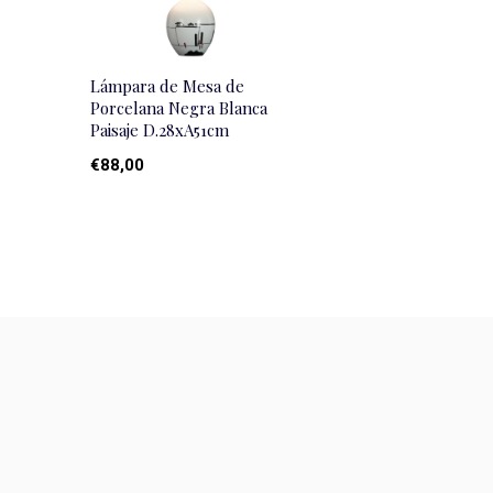
Lámpara de Mesa de
Porcelana Negra Blanca
Paisaje D.28xA51cm
€88,00