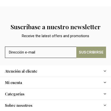
Suscríbase a nuestro newsletter
Receive the latest offers and promotions
SUSCRIBIRSE
Atención al cliente
Mi cuenta
Categorías
Sobre nosotros