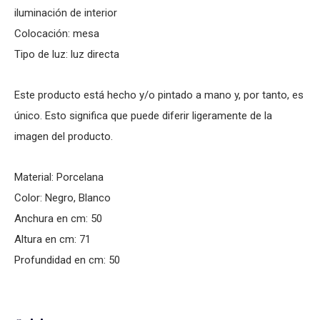
iluminación de interior
Colocación: mesa
Tipo de luz: luz directa
Este producto está hecho y/o pintado a mano y, por tanto, es
único. Esto significa que puede diferir ligeramente de la
imagen del producto.
Material: Porcelana
Color: Negro, Blanco
Anchura en cm: 50
Altura en cm: 71
Profundidad en cm: 50