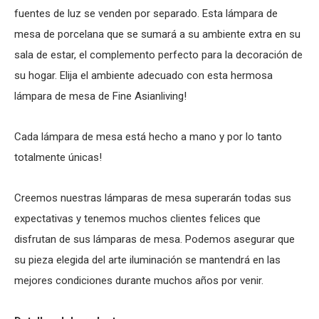
fuentes de luz se venden por separado. Esta lámpara de
mesa de porcelana que se sumará a su ambiente extra en su
sala de estar, el complemento perfecto para la decoración de
su hogar. Elija el ambiente adecuado con esta hermosa
lámpara de mesa de Fine Asianliving!
Cada lámpara de mesa está hecho a mano y por lo tanto
totalmente únicas!
Creemos nuestras lámparas de mesa superarán todas sus
expectativas y tenemos muchos clientes felices que
disfrutan de sus lámparas de mesa. Podemos asegurar que
su pieza elegida del arte iluminación se mantendrá en las
mejores condiciones durante muchos años por venir.