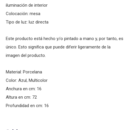
iluminación de interior
Colocación: mesa
Tipo de luz: luz directa
Este producto está hecho y/o pintado a mano y, por tanto, es
único. Esto significa que puede diferir ligeramente de la
imagen del producto.
Material: Porcelana
Color: Azul, Multicolor
Anchura en cm: 16
Altura en cm: 72
Profundidad en cm: 16