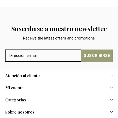
Suscríbase a nuestro newsletter
Receive the latest offers and promotions
SUSCRIBIRSE
Atención al cliente
Mi cuenta
Categorías
Sobre nosotros