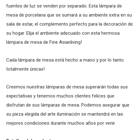
fuentes de luz se venden por separado. Esta lámpara de
mesa de porcelana que se sumará a su ambiente extra en su
sala de estar, el complemento perfecto para la decoración de
su hogar. Elija el ambiente adecuado con esta hermosa
lámpara de mesa de Fine Asianliving!
Cada lámpara de mesa está hecho a mano y por lo tanto
totalmente únicas!
Creemos nuestras lámparas de mesa superarán todas sus
expectativas y tenemos muchos clientes felices que
disfrutan de sus lámparas de mesa. Podemos asegurar que
su pieza elegida del arte iluminación se mantendrá en las
mejores condiciones durante muchos años por venir.