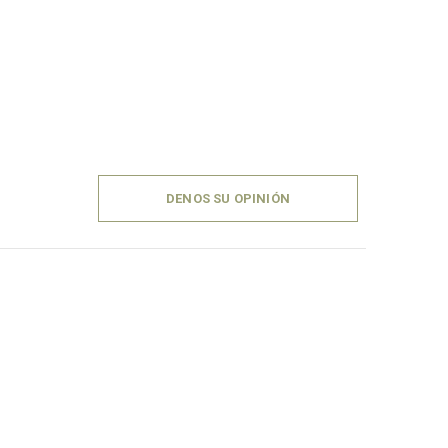
DENOS SU OPINIÓN