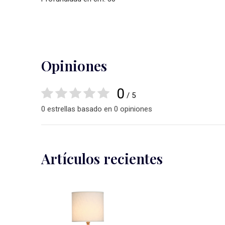
Opiniones
0
/ 5
0 estrellas basado en 0 opiniones
Artículos recientes