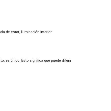
la de estar, Iluminación interior
o, es único. Esto significa que puede diferir