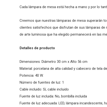
Cada lámpara de mesa está hecha a mano y por lo tant
Creemos que nuestras lámparas de mesa superarán to
clientes satisfechos que disfrutan de sus lámparas d
de arte luminosa que ha elegido permanecerá en las me
Detalles de producto
Dimensiones: Diámetro 30 cm x Alto 56 cm
Material: porcelana de alta calidad y cabecero de tela de
Potencia: 40 W.
Número de fuentes de luz: 1
Cable incluido: Sí­, cable incluido
Fuente de luz incluida: No, bombilla incluida
Fuente de luz adecuada: LED, lámpara incandescente, h