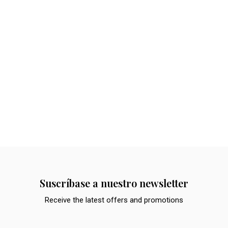
Suscríbase a nuestro newsletter
Receive the latest offers and promotions