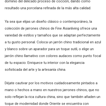
dominio del delicado proceso de cocción, dando como
resultado una porcelana refinada de la más alta calidad.
Ya sea que elijas un diseño clásico o contemporáneo, la
colección de jarrones chinos de Fine Asianliving ofrece una
variedad de estilos y tamaños que se adaptan perfectamente
a tu gusto personal. Coloca un jarrón chino tradicional en azul
y blanco sobre un aparador para un toque sutil, o elige un
jarrón chino llamativo con colores audaces como punto focal
de tu espacio. Enriquece tu interior con la elegancia
sofisticada del arte y la artesanía china.
Déjate cautivar por los motivos cuidadosamente pintados a
mano o hechos a mano en nuestros jarrones chinos, que no
solo reflejan la rica cultura china, sino que también añaden un
toque de modernidad donde Oriente se encuentra con