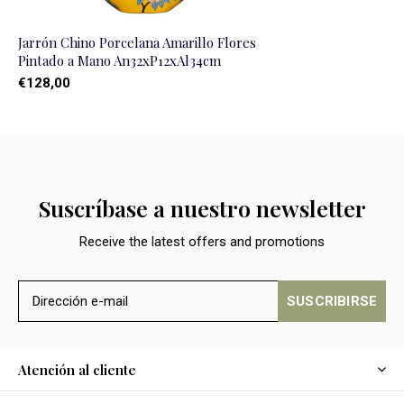
Jarrón Chino Porcelana Amarillo Flores
Pintado a Mano An32xP12xAl34cm
€128,00
Suscríbase a nuestro newsletter
Receive the latest offers and promotions
SUSCRIBIRSE
Atención al cliente