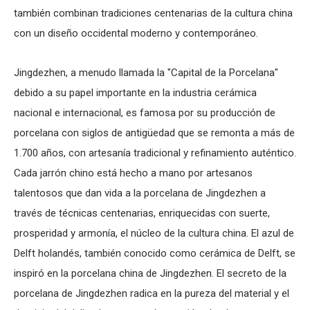
también combinan tradiciones centenarias de la cultura china
con un diseño occidental moderno y contemporáneo.
Jingdezhen, a menudo llamada la "Capital de la Porcelana"
debido a su papel importante en la industria cerámica
nacional e internacional, es famosa por su producción de
porcelana con siglos de antigüedad que se remonta a más de
1.700 años, con artesanía tradicional y refinamiento auténtico.
Cada jarrón chino está hecho a mano por artesanos
talentosos que dan vida a la porcelana de Jingdezhen a
través de técnicas centenarias, enriquecidas con suerte,
prosperidad y armonía, el núcleo de la cultura china. El azul de
Delft holandés, también conocido como cerámica de Delft, se
inspiró en la porcelana china de Jingdezhen. El secreto de la
porcelana de Jingdezhen radica en la pureza del material y el