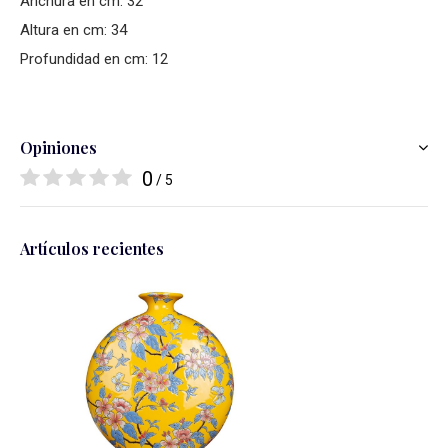
Anchura en cm: 32
Altura en cm: 34
Profundidad en cm: 12
Opiniones
0
/ 5
Artículos recientes