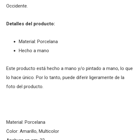
Occidente.
Detalles del producto:
Material: Porcelana
Hecho a mano
Este producto está hecho a mano y/o pintado a mano, lo que
lo hace único. Por lo tanto, puede diferir ligeramente de la
foto del producto.
Material: Porcelana
Color: Amarillo, Multicolor