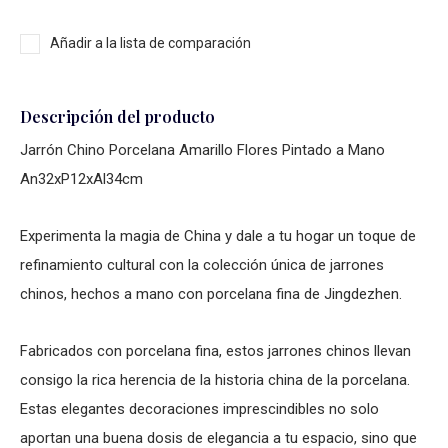
Añadir a la lista de comparación
Descripción del producto
Jarrón Chino Porcelana Amarillo Flores Pintado a Mano
An32xP12xAl34cm
Experimenta la magia de China y dale a tu hogar un toque de
refinamiento cultural con la colección única de jarrones
chinos, hechos a mano con porcelana fina de Jingdezhen.
Fabricados con porcelana fina, estos jarrones chinos llevan
consigo la rica herencia de la historia china de la porcelana.
Estas elegantes decoraciones imprescindibles no solo
aportan una buena dosis de elegancia a tu espacio, sino que