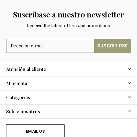
Suscríbase a nuestro newsletter
Receive the latest offers and promotions
SUSCRIBIRSE
Atención al cliente
Mi cuenta
Categorías
Sobre nosotros
EMAIL US