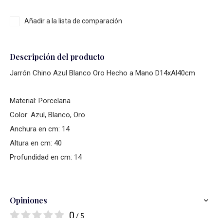
Añadir a la lista de comparación
Descripción del producto
Jarrón Chino Azul Blanco Oro Hecho a Mano D14xAl40cm
Material: Porcelana
Color: Azul, Blanco, Oro
Anchura en cm: 14
Altura en cm: 40
Profundidad en cm: 14
Opiniones
0
/ 5