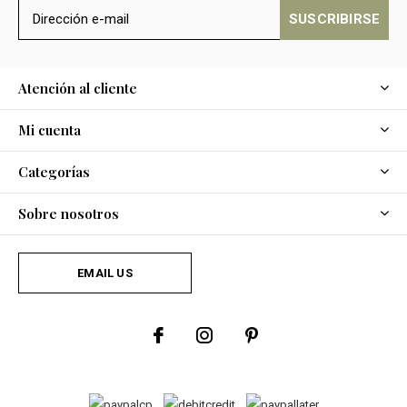
SUSCRIBIRSE
Atención al cliente
Mi cuenta
Categorías
Sobre nosotros
EMAIL US