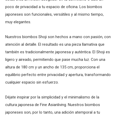
poco de privacidad a tu espacio de oficina. Los biombos
japoneses son funcionales, versátiles y al mismo tiempo,
muy elegantes.
Nuestros biombos Shoji son hechos a mano con pasión, con
atención al detalle. El resultado es una pieza llamativa que
también es tradicionalmente japonesa y auténtica. El Shoji es
ligero y aireado, permitiendo que pase mucha luz. Con una
altura de 180 cm y un ancho de 135 cm, proporciona el
equilibrio perfecto entre privacidad y apertura, transformando
cualquier espacio sin esfuerzo.
Déjate inspirar por la simplicidad y el minimalismo de la
cultura japonesa de Fine Asianliving. Nuestros biombos
japoneses son, por lo tanto, una adición atemporal a tu