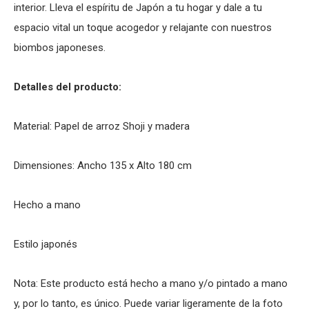
interior. Lleva el espíritu de Japón a tu hogar y dale a tu
espacio vital un toque acogedor y relajante con nuestros
biombos japoneses.
Detalles del producto:
Material: Papel de arroz Shoji y madera
Dimensiones: Ancho 135 x Alto 180 cm
Hecho a mano
Estilo japonés
Nota: Este producto está hecho a mano y/o pintado a mano
y, por lo tanto, es único. Puede variar ligeramente de la foto