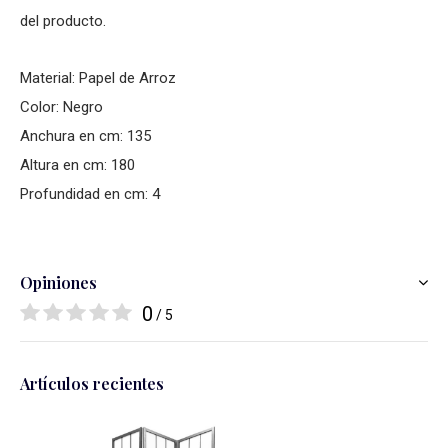
del producto.
Material: Papel de Arroz
Color: Negro
Anchura en cm: 135
Altura en cm: 180
Profundidad en cm: 4
Opiniones
0
/ 5
Artículos recientes