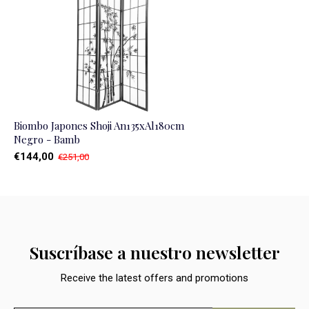
Biombo Japones Shoji An135xAl180cm
Negro - Bamb
€144,00
€251,00
Suscríbase a nuestro newsletter
Receive the latest offers and promotions