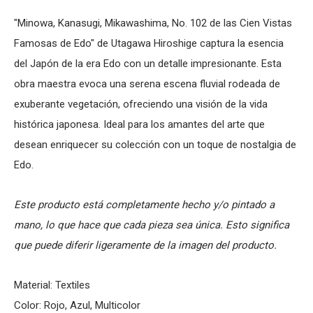
"Minowa, Kanasugi, Mikawashima, No. 102 de las Cien Vistas
Famosas de Edo" de Utagawa Hiroshige captura la esencia
del Japón de la era Edo con un detalle impresionante. Esta
obra maestra evoca una serena escena fluvial rodeada de
exuberante vegetación, ofreciendo una visión de la vida
histórica japonesa. Ideal para los amantes del arte que
desean enriquecer su colección con un toque de nostalgia de
Edo.
Este producto está completamente hecho y/o pintado a
mano, lo que hace que cada pieza sea única. Esto significa
que puede diferir ligeramente de la imagen del producto.
Material: Textiles
Color: Rojo, Azul, Multicolor