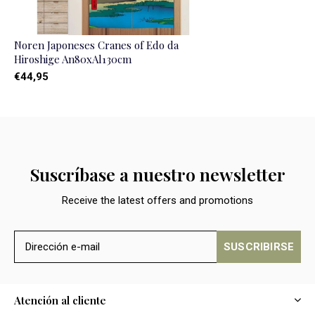
Noren Japoneses Cranes of Edo da
Hiroshige An80xAl130cm
€44,95
Suscríbase a nuestro newsletter
Receive the latest offers and promotions
SUSCRIBIRSE
Atención al cliente