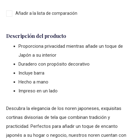
Añadir a la lista de comparación
Descripción del producto
Proporciona privacidad mientras añade un toque de
Japón a su interior
Duradero con propósito decorativo
Incluye barra
Hecho a mano
Impreso en un lado
Descubra la elegancia de los noren japoneses, exquisitas
cortinas divisorias de tela que combinan tradición y
practicidad. Perfectos para añadir un toque de encanto
japonés a su hogar o negocio, nuestros noren cuentan con