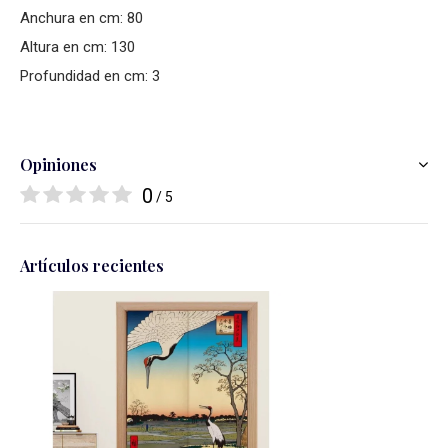
Anchura en cm: 80
Altura en cm: 130
Profundidad en cm: 3
Opiniones
0
/ 5
Artículos recientes