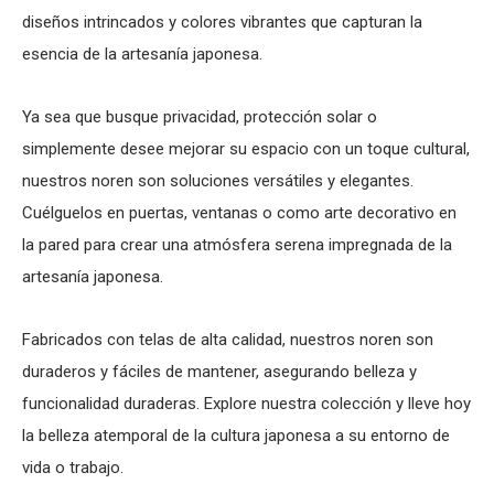
diseños intrincados y colores vibrantes que capturan la
esencia de la artesanía japonesa.
Ya sea que busque privacidad, protección solar o
simplemente desee mejorar su espacio con un toque cultural,
nuestros noren son soluciones versátiles y elegantes.
Cuélguelos en puertas, ventanas o como arte decorativo en
la pared para crear una atmósfera serena impregnada de la
artesanía japonesa.
Fabricados con telas de alta calidad, nuestros noren son
duraderos y fáciles de mantener, asegurando belleza y
funcionalidad duraderas. Explore nuestra colección y lleve hoy
la belleza atemporal de la cultura japonesa a su entorno de
vida o trabajo.