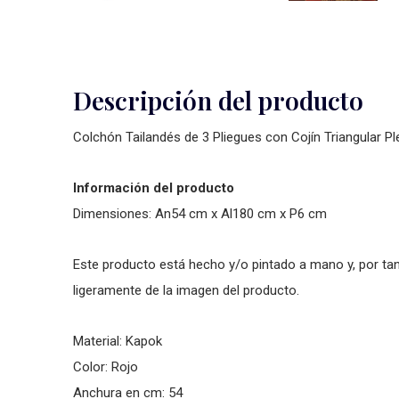
Descripción del producto
Colchón Tailandés de 3 Pliegues con Cojín Triangular 
Información del producto
Dimensiones: An54 cm x Al180 cm x P6 cm
Este producto está hecho y/o pintado a mano y, por tant
ligeramente de la imagen del producto.
Material: Kapok
Color: Rojo
Anchura en cm: 54