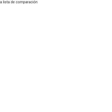
la lista de comparación