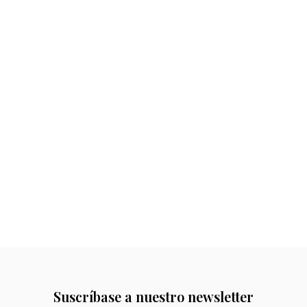
Suscríbase a nuestro newsletter