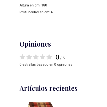
Altura en cm: 180
Profundidad en cm: 6
Opiniones
0
/ 5
0 estrellas basado en 0 opiniones
Artículos recientes