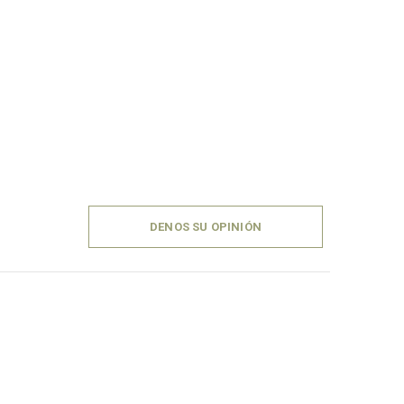
DENOS SU OPINIÓN