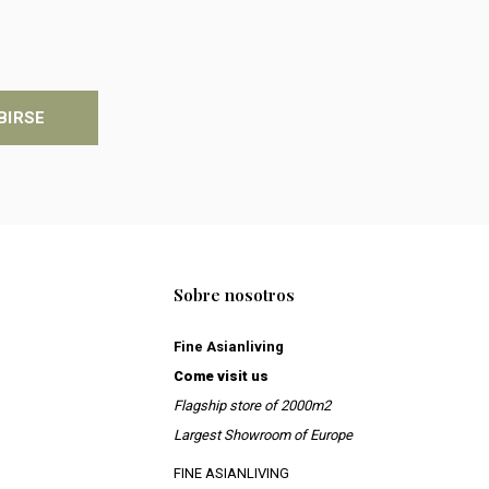
BIRSE
Sobre nosotros
Fine Asianliving
Come visit us
Flagship store of 2000m2
Largest Showroom of Europe
FINE ASIANLIVING