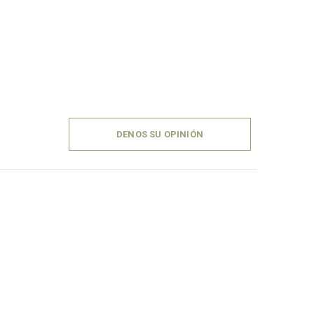
DENOS SU OPINIÓN