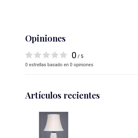
Opiniones
0
/ 5
0 estrellas basado en 0 opiniones
Artículos recientes