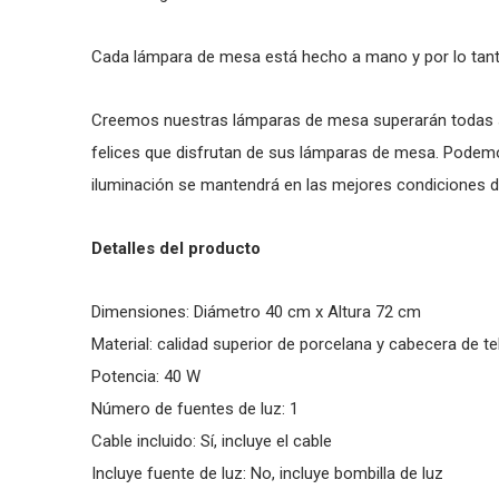
Cada lámpara de mesa está hecho a mano y por lo tant
Creemos nuestras lámparas de mesa superarán todas 
felices que disfrutan de sus lámparas de mesa. Podemo
iluminación se mantendrá en las mejores condiciones d
Detalles del producto
Dimensiones: Diámetro 40 cm x Altura 72 cm
Material: calidad superior de porcelana y cabecera de te
Potencia: 40 W
Número de fuentes de luz: 1
Cable incluido: Sí­, incluye el cable
Incluye fuente de luz: No, incluye bombilla de luz