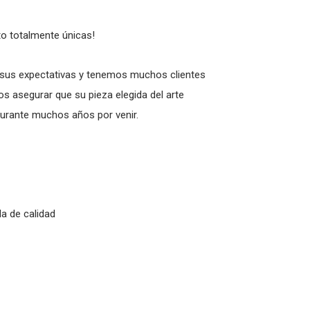
o totalmente únicas!
sus expectativas y tenemos muchos clientes
s asegurar que su pieza elegida del arte
urante muchos años por venir.
la de calidad