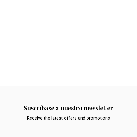
Suscríbase a nuestro newsletter
Receive the latest offers and promotions