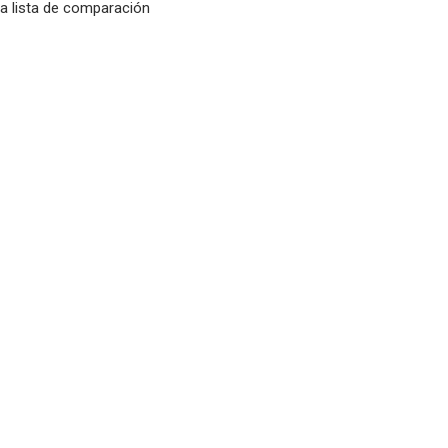
la lista de comparación