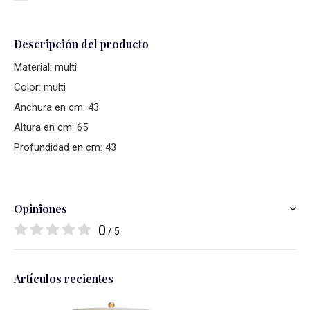
Descripción del producto
Material: multi
Color: multi
Anchura en cm: 43
Altura en cm: 65
Profundidad en cm: 43
Opiniones
0
/ 5
Artículos recientes