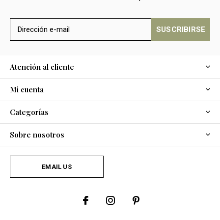
SUSCRIBIRSE
Atención al cliente
Mi cuenta
Categorías
Sobre nosotros
EMAIL US