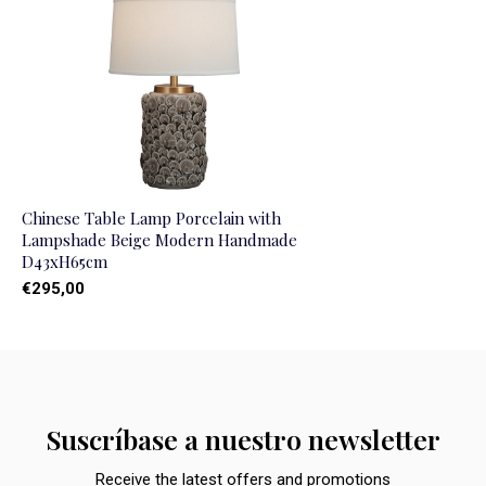
Chinese Table Lamp Porcelain with
Lampshade Beige Modern Handmade
D43xH65cm
€295,00
Suscríbase a nuestro newsletter
Receive the latest offers and promotions