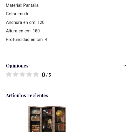
Material: Pantalla
Color: multi
Anchura en cm: 120
Altura en cm: 180
Profundidad en cm: 4
Opiniones
0
/ 5
Artículos recientes