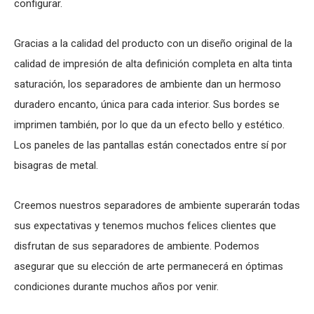
configurar.
Gracias a la calidad del producto con un diseño original de la
calidad de impresión de alta definición completa en alta tinta
saturación, los separadores de ambiente dan un hermoso
duradero encanto, única para cada interior. Sus bordes se
imprimen también, por lo que da un efecto bello y estético.
Los paneles de las pantallas están conectados entre sí por
bisagras de metal.
Creemos nuestros separadores de ambiente superarán todas
sus expectativas y tenemos muchos felices clientes que
disfrutan de sus separadores de ambiente. Podemos
asegurar que su elección de arte permanecerá en óptimas
condiciones durante muchos años por venir.