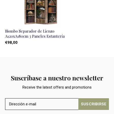
Biombo Separador de Lienzo
A120xA180cm 3 Paneles Estanterí­a
€98,00
Suscríbase a nuestro newsletter
Receive the latest offers and promotions
SUSCRIBIRSE