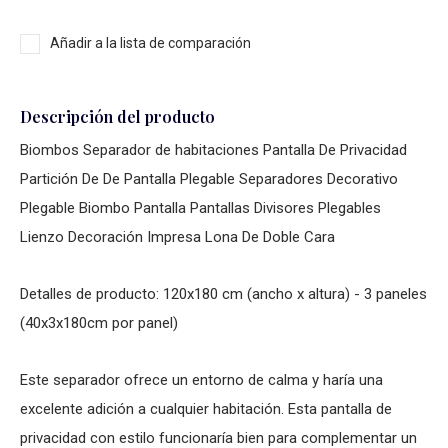
Añadir a la lista de comparación
Descripción del producto
Biombos Separador de habitaciones Pantalla De Privacidad
Partición De De Pantalla Plegable Separadores Decorativo
Plegable Biombo Pantalla Pantallas Divisores Plegables
Lienzo Decoración Impresa Lona De Doble Cara
Detalles de producto: 120x180 cm (ancho x altura) - 3 paneles
(40x3x180cm por panel)
Este separador ofrece un entorno de calma y haría una
excelente adición a cualquier habitación. Esta pantalla de
privacidad con estilo funcionaría bien para complementar un