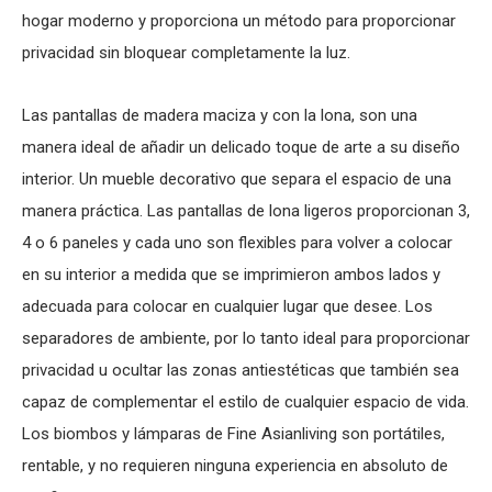
hogar moderno y proporciona un método para proporcionar
privacidad sin bloquear completamente la luz.
Las pantallas de madera maciza y con la lona, son una
manera ideal de añadir un delicado toque de arte a su diseño
interior. Un mueble decorativo que separa el espacio de una
manera práctica. Las pantallas de lona ligeros proporcionan 3,
4 o 6 paneles y cada uno son flexibles para volver a colocar
en su interior a medida que se imprimieron ambos lados y
adecuada para colocar en cualquier lugar que desee. Los
separadores de ambiente, por lo tanto ideal para proporcionar
privacidad u ocultar las zonas antiestéticas que también sea
capaz de complementar el estilo de cualquier espacio de vida.
Los biombos y lámparas de Fine Asianliving son portátiles,
rentable, y no requieren ninguna experiencia en absoluto de