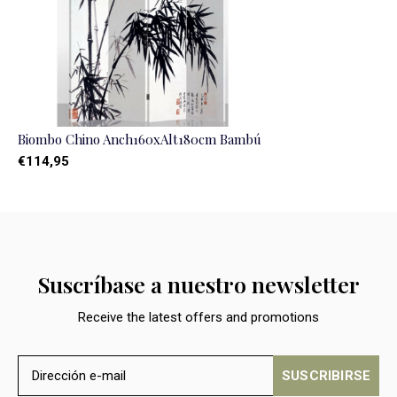
Biombo Chino Anch160xAlt180cm Bambú
€114,95
Suscríbase a nuestro newsletter
Receive the latest offers and promotions
SUSCRIBIRSE