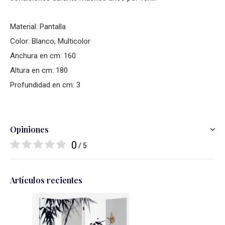
Material: Pantalla
Color: Blanco, Multicolor
Anchura en cm: 160
Altura en cm: 180
Profundidad en cm: 3
Opiniones
0
/ 5
Artículos recientes