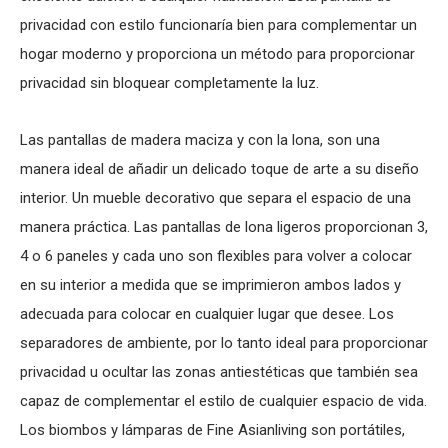
privacidad con estilo funcionaría bien para complementar un
hogar moderno y proporciona un método para proporcionar
privacidad sin bloquear completamente la luz.
Las pantallas de madera maciza y con la lona, son una
manera ideal de añadir un delicado toque de arte a su diseño
interior. Un mueble decorativo que separa el espacio de una
manera práctica. Las pantallas de lona ligeros proporcionan 3,
4 o 6 paneles y cada uno son flexibles para volver a colocar
en su interior a medida que se imprimieron ambos lados y
adecuada para colocar en cualquier lugar que desee. Los
separadores de ambiente, por lo tanto ideal para proporcionar
privacidad u ocultar las zonas antiestéticas que también sea
capaz de complementar el estilo de cualquier espacio de vida.
Los biombos y lámparas de Fine Asianliving son portátiles,