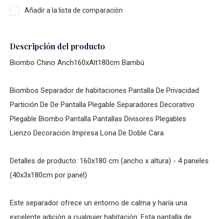
Añadir a la lista de comparación
Descripción del producto
Biombo Chino Anch160xAlt180cm Bambú
Biombos Separador de habitaciones Pantalla De Privacidad
Partición De De Pantalla Plegable Separadores Decorativo
Plegable Biombo Pantalla Pantallas Divisores Plegables
Lienzo Decoración Impresa Lona De Doble Cara
Detalles de producto: 160x180 cm (ancho x altura) - 4 paneles
(40x3x180cm por panel)
Este separador ofrece un entorno de calma y haría una
excelente adición a cualquier habitación. Esta pantalla de