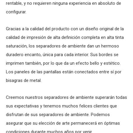
rentable, y no requieren ninguna experiencia en absoluto de
configurar.
Gracias a la calidad del producto con un diseño original de la
calidad de impresión de alta definición completa en alta tinta
saturación, los separadores de ambiente dan un hermoso
duradero encanto, única para cada interior. Sus bordes se
imprimen también, por lo que da un efecto bello y estético.
Los paneles de las pantallas están conectados entre sí por
bisagras de metal.
Creemos nuestros separadores de ambiente superarán todas
sus expectativas y tenemos muchos felices clientes que
disfrutan de sus separadores de ambiente. Podemos
asegurar que su elección de arte permanecerá en óptimas
condiciones durante muchos años por venir.