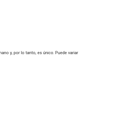
no y, por lo tanto, es único. Puede variar