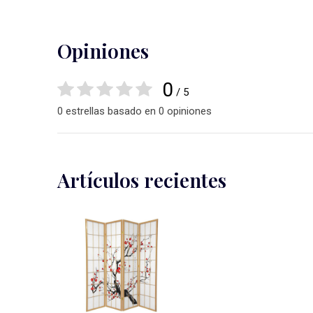
Opiniones
0
/ 5
0 estrellas basado en 0 opiniones
Artículos recientes