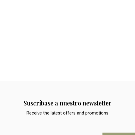
Suscríbase a nuestro newsletter
Receive the latest offers and promotions