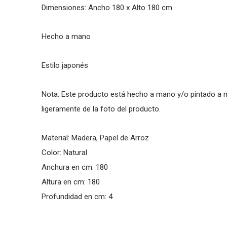
Dimensiones: Ancho 180 x Alto 180 cm
Hecho a mano
Estilo japonés
Nota: Este producto está hecho a mano y/o pintado a ma
ligeramente de la foto del producto.
Material: Madera, Papel de Arroz
Color: Natural
Anchura en cm: 180
Altura en cm: 180
Profundidad en cm: 4