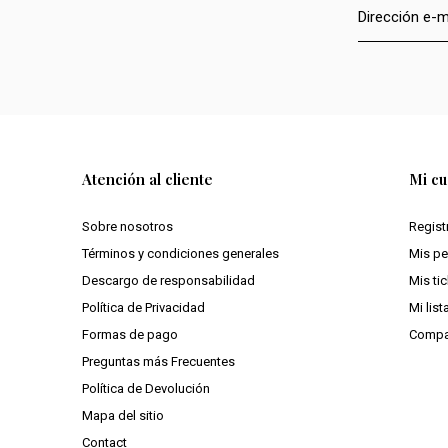
Atención al cliente
Mi cu
Sobre nosotros
Regist
Términos y condiciones generales
Mis p
Descargo de responsabilidad
Mis ti
Política de Privacidad
Mi lis
Formas de pago
Compa
Preguntas más Frecuentes
Política de Devolución
Mapa del sitio
Contact