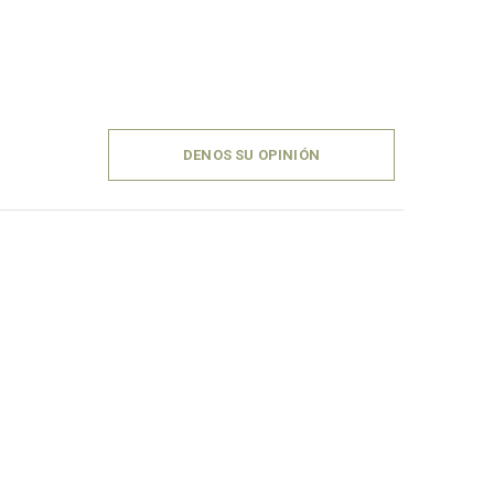
DENOS SU OPINIÓN