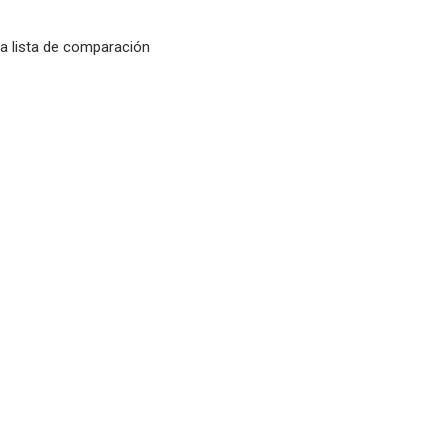
la lista de comparación