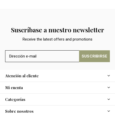
Suscríbase a nuestro newsletter
Receive the latest offers and promotions
SUSCRIBIRSE
Atención al cliente
Mi cuenta
Categorías
Sobre nosotros