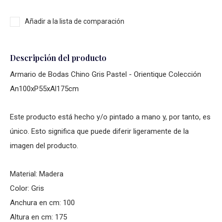
Añadir a la lista de comparación
Descripción del producto
Armario de Bodas Chino Gris Pastel - Orientique Colección
An100xP55xAl175cm
Este producto está hecho y/o pintado a mano y, por tanto, es
único. Esto significa que puede diferir ligeramente de la
imagen del producto.
Material: Madera
Color: Gris
Anchura en cm: 100
Altura en cm: 175