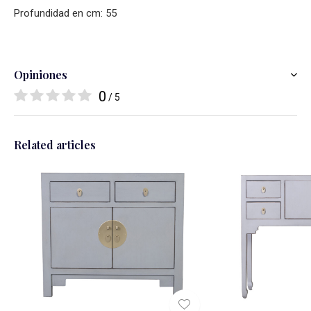
Profundidad en cm: 55
Opiniones
0
/ 5
Related articles