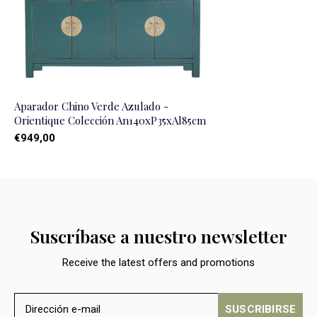
Aparador Chino Verde Azulado -
Orientique Colección An140xP35xAl85cm
€949,00
Suscríbase a nuestro newsletter
Receive the latest offers and promotions
SUSCRIBIRSE