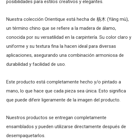
posibilidades para estilos creativos y elegantes.
Nuestra colección Orientique está hecha de 杨木 (Yáng mù),
un término chino que se refiere a la madera de álamo,
conocida por su versatilidad en la carpintería. Su color claro y
uniforme y su textura fina la hacen ideal para diversas
aplicaciones, asegurando una combinación armoniosa de
durabilidad y facilidad de uso.
Este producto está completamente hecho y/o pintado a
mano, lo que hace que cada pieza sea única. Esto significa
que puede diferir ligeramente de la imagen del producto.
Nuestros productos se entregan completamente
ensamblados y pueden utilizarse directamente después de
desempaquetarlos.