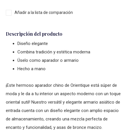
Añadir a la lista de comparación
Descripción del producto
Diseño elegante
Combina tradición y estética moderna
Úselo como aparador o armario
Hecho a mano
¡Este hermoso
aparador chino
de Orientique está súper de
moda y le da a tu interior un aspecto moderno con un toque
oriental sutil! Nuestro versátil y elegante
armario asiático de
entrada
cuenta con un diseño elegante con amplio espacio
de almacenamiento, creando una mezcla perfecta de
encanto y funcionalidad, y asas de bronce macizo.