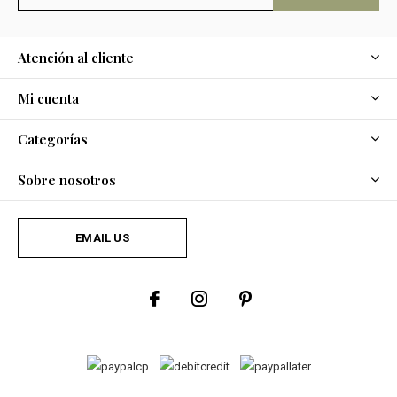
Atención al cliente
Mi cuenta
Categorías
Sobre nosotros
EMAIL US