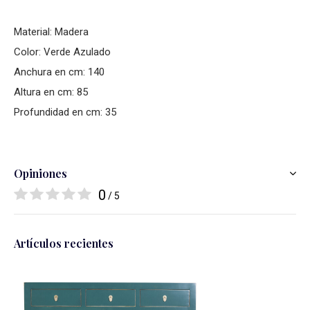
Material: Madera
Color: Verde Azulado
Anchura en cm: 140
Altura en cm: 85
Profundidad en cm: 35
Opiniones
0
/ 5
Artículos recientes