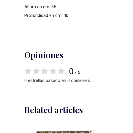
Altura en cm: 85
Profundidad en cm: 40
Opiniones
0
/ 5
0 estrellas basado en 0 opiniones
Related articles