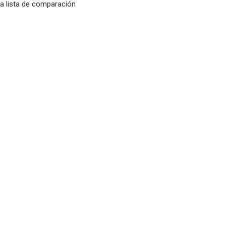
la lista de comparación