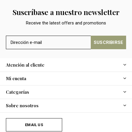
Suscríbase a nuestro newsletter
Receive the latest offers and promotions
SUSCRIBIRSE
Atención al cliente
Mi cuenta
Categorías
Sobre nosotros
EMAIL US