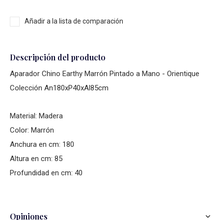
Añadir a la lista de comparación
Descripción del producto
Aparador Chino Earthy Marrón Pintado a Mano - Orientique
Colección An180xP40xAl85cm
Material: Madera
Color: Marrón
Anchura en cm: 180
Altura en cm: 85
Profundidad en cm: 40
Opiniones