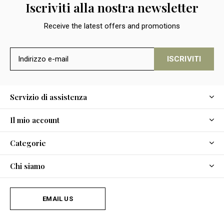
Iscriviti alla nostra newsletter
Receive the latest offers and promotions
ISCRIVITI
Servizio di assistenza
Il mio account
Categorie
Chi siamo
EMAIL US