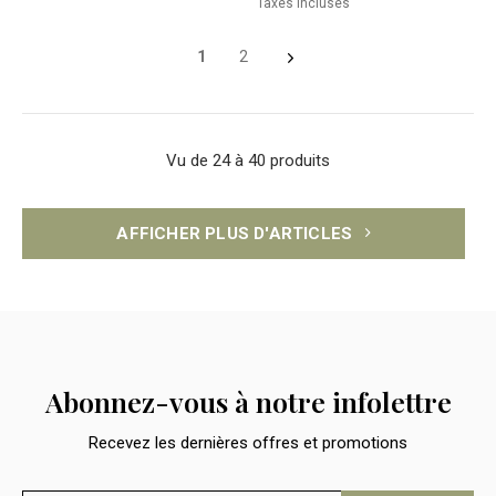
Taxes incluses
1
2
Vu de 24 à 40 produits
AFFICHER PLUS D'ARTICLES
Abonnez-vous à notre infolettre
Recevez les dernières offres et promotions