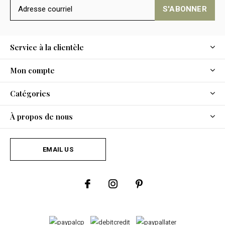
S'ABONNER
Service à la clientèle
Mon compte
Catégories
À propos de nous
EMAIL US