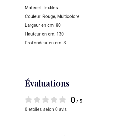
Materiel: Textiles
Couleur: Rouge, Multicolore
Largeur en cm: 80
Hauteur en cm: 130
Profondeur en cm: 3
Évaluations
0
/ 5
0 étoiles selon 0 avis