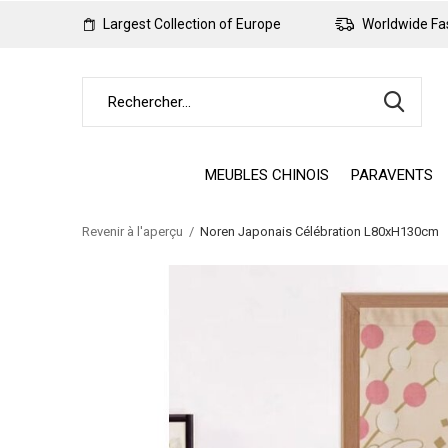
Largest Collection of Europe
Worldwide Fas
MEUBLES CHINOIS
PARAVENTS
Revenir à l'aperçu
Noren Japonais Célébration L80xH130cm