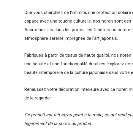
Que vous cherchiez de l'intimité, une protection solair
espace avec une touche culturelle, nos noren sont des 
Accrochez-les dans les portes, les fenêtres ou comme 
atmosphère sereine imprégnée de l'art japonais.
Fabriqués à partir de tissus de haute qualité, nos noren 
une beauté et une fonctionnalité durables. Explorez notr
beauté intemporelle de la culture japonaise dans votre e
Rehaussez votre décoration intérieure avec ce noren mi
de le regarder.
Ce produit est fait et/ou peint à la main, ce qui rend c
légèrement de la photo du produit.