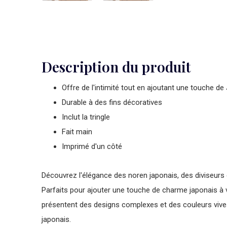
Description du produit
Offre de l'intimité tout en ajoutant une touche de 
Durable à des fins décoratives
Inclut la tringle
Fait main
Imprimé d'un côté
Découvrez l'élégance des noren japonais, des diviseurs de
Parfaits pour ajouter une touche de charme japonais à 
présentent des designs complexes et des couleurs vives 
japonais.