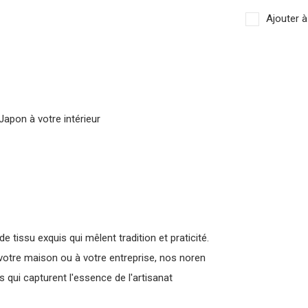
Ajouter à
Japon à votre intérieur
 tissu exquis qui mêlent tradition et praticité.
votre maison ou à votre entreprise, nos noren
qui capturent l'essence de l'artisanat