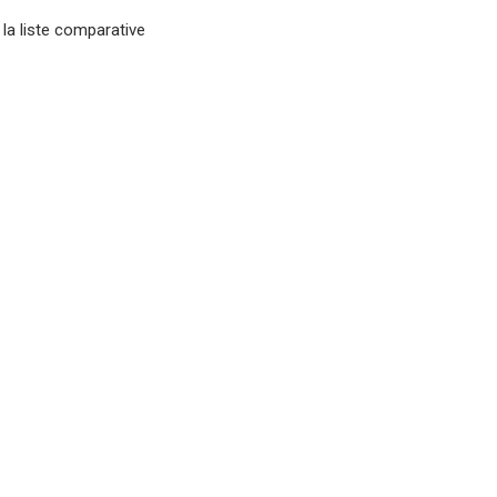
 la liste comparative