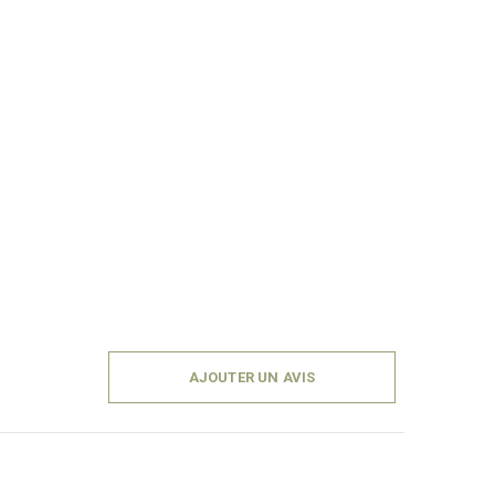
AJOUTER UN AVIS