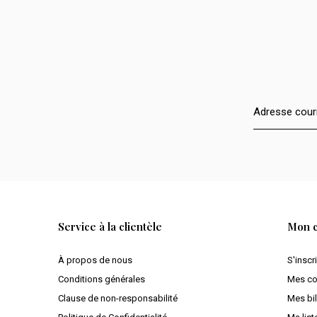
Service à la clientèle
Mon 
À propos de nous
S'inscr
Conditions générales
Mes c
Clause de non-responsabilité
Mes bil