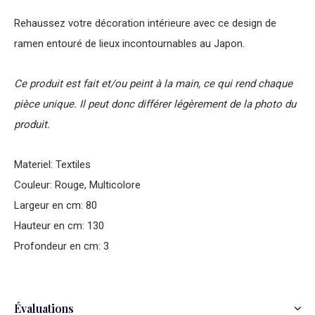
Rehaussez votre décoration intérieure avec ce design de
ramen entouré de lieux incontournables au Japon.
Ce produit est fait et/ou peint à la main, ce qui rend chaque
pièce unique. Il peut donc différer légèrement de la photo du
produit.
Materiel: Textiles
Couleur: Rouge, Multicolore
Largeur en cm: 80
Hauteur en cm: 130
Profondeur en cm: 3
Évaluations