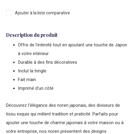
Ajouter à la liste comparative
Description du produit
Offre de l'intimité tout en ajoutant une touche de Japon
à votre intérieur
Durable à des fins décoratives
Inclut la tringle
Fait main
Imprimé d'un côté
Découvrez l'élégance des noren japonais, des diviseurs de
tissu exquis qui mêlent tradition et praticité. Parfaits pour
ajouter une touche de charme japonais à votre maison ou à
votre entreprise, nos noren présentent des designs