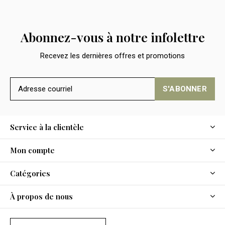
Abonnez-vous à notre infolettre
Recevez les dernières offres et promotions
S'ABONNER
Service à la clientèle
Mon compte
Catégories
À propos de nous