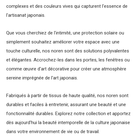
complexes et des couleurs vives qui capturent l'essence de
l'artisanat japonais.
Que vous cherchiez de l'intimité, une protection solaire ou
simplement souhaitez améliorer votre espace avec une
touche culturelle, nos noren sont des solutions polyvalentes
et élégantes. Accrochez-les dans les portes, les fenêtres ou
comme œuvre d'art décorative pour créer une atmosphère
sereine imprégnée de l'art japonais.
Fabriqués à partir de tissus de haute qualité, nos noren sont
durables et faciles à entretenir, assurant une beauté et une
fonctionnalité durables. Explorez notre collection et apportez
dès aujourd'hui la beauté intemporelle de la culture japonaise
dans votre environnement de vie ou de travail.