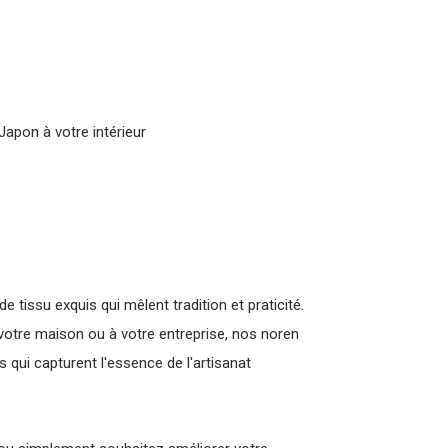
Japon à votre intérieur
 tissu exquis qui mêlent tradition et praticité.
votre maison ou à votre entreprise, nos noren
qui capturent l'essence de l'artisanat