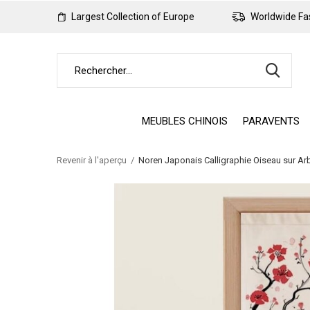
Largest Collection of Europe
Worldwide Fas
MEUBLES CHINOIS
PARAVENTS
Revenir à l'aperçu
Noren Japonais Calligraphie Oiseau sur A