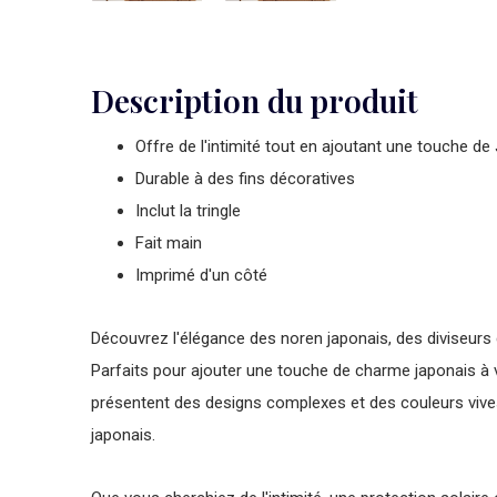
Description du produit
Offre de l'intimité tout en ajoutant une touche de 
Durable à des fins décoratives
Inclut la tringle
Fait main
Imprimé d'un côté
Découvrez l'élégance des noren japonais, des diviseurs de
Parfaits pour ajouter une touche de charme japonais à 
présentent des designs complexes et des couleurs vives 
japonais.