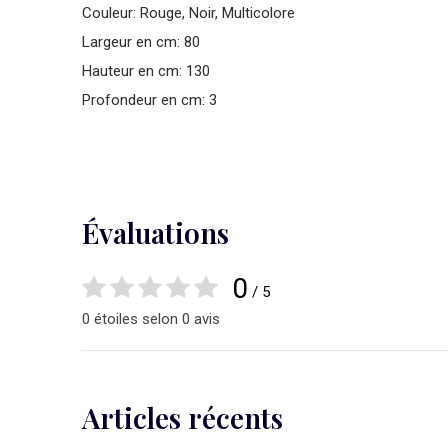
Couleur: Rouge, Noir, Multicolore
Largeur en cm: 80
Hauteur en cm: 130
Profondeur en cm: 3
Évaluations
0
/ 5
0 étoiles selon 0 avis
Articles récents