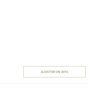
AJOUTER UN AVIS