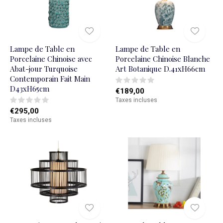
Lampe de Table en
Lampe de Table en
Porcelaine Chinoise avec
Porcelaine Chinoise Blanche
Abat-jour Turquoise
Art Botanique D.41xH66cm
Contemporain Fait Main
D43xH65cm
€189,00
Taxes incluses
€295,00
Taxes incluses