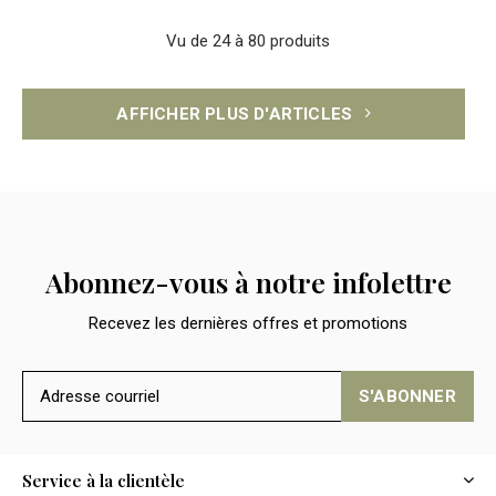
Vu de 24 à 80 produits
AFFICHER PLUS D'ARTICLES
Abonnez-vous à notre infolettre
Recevez les dernières offres et promotions
S'ABONNER
Service à la clientèle