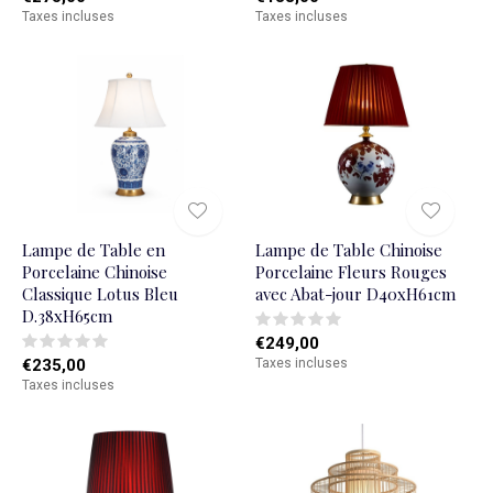
Taxes incluses
Taxes incluses
Lampe de Table en
Lampe de Table Chinoise
Porcelaine Chinoise
Porcelaine Fleurs Rouges
Classique Lotus Bleu
avec Abat-jour D40xH61cm
D.38xH65cm
€249,00
€235,00
Taxes incluses
Taxes incluses