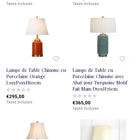
Taxes incluses
Taxes incluses
Lampe de Table Chinoise en
Lampe de Table en
Porcelaine Orange
Porcelaine Chinoise avec
L19xP19xH60cm
Abat-jour Turquoise Motif
Fait Main D50xH76cm
€295,00
Taxes incluses
€365,00
Taxes incluses