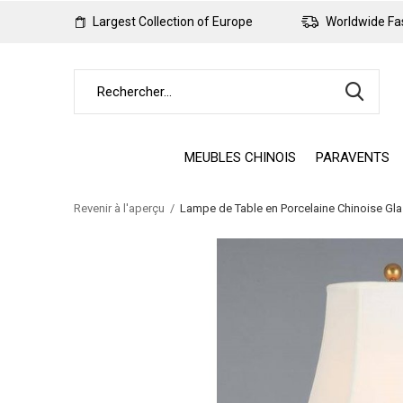
Largest Collection of Europe
Worldwide Fas
MEUBLES CHINOIS
PARAVENTS
Revenir à l'aperçu
Lampe de Table en Porcelaine Chinoise Gl