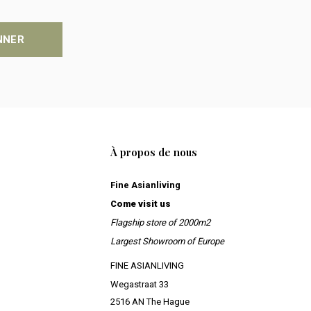
NNER
À propos de nous
Fine Asianliving
Come visit us
Flagship store of 2000m2
Largest Showroom of Europe
FINE ASIANLIVING
Wegastraat 33
2516 AN The Hague