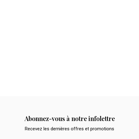
Abonnez-vous à notre infolettre
Recevez les dernières offres et promotions