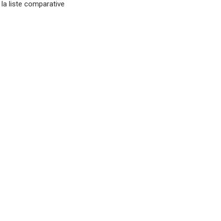
 la liste comparative