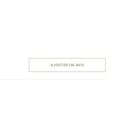
AJOUTER UN AVIS