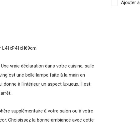
Ajouter à
air L41xP41xH69cm
Une vraie déclaration dans votre cuisine, salle
ing est une belle lampe faite à la main en
 donne à l'intérieur un aspect luxueux. Il est
arrêt.
hère supplémentaire à votre salon ou à votre
cor. Choisissez la bonne ambiance avec cette